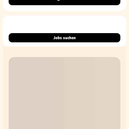
Jobs suchen