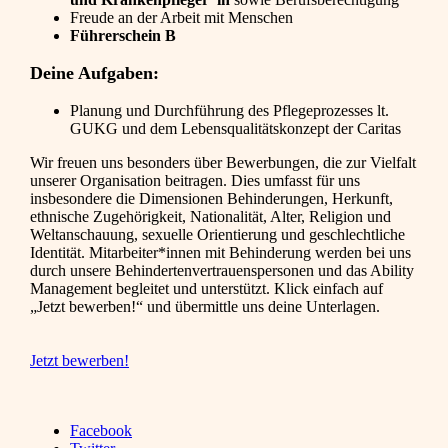
Freude an der Arbeit mit Menschen
Führerschein B
Deine Aufgaben:
Planung und Durchführung des Pflegeprozesses lt.
GUKG und dem Lebensqualitätskonzept der Caritas
Wir freuen uns besonders über Bewerbungen, die zur Vielfalt
unserer Organisation beitragen. Dies umfasst für uns
insbesondere die Dimensionen Behinderungen, Herkunft,
ethnische Zugehörigkeit, Nationalität, Alter, Religion und
Weltanschauung, sexuelle Orientierung und geschlechtliche
Identität. Mitarbeiter*innen mit Behinderung werden bei uns
durch unsere Behindertenvertrauenspersonen und das Ability
Management begleitet und unterstützt. Klick einfach auf
„Jetzt bewerben!“ und übermittle uns deine Unterlagen.
Jetzt bewerben!
Facebook