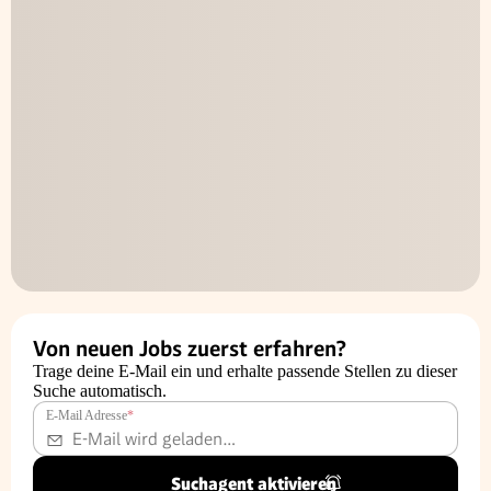
Von neuen Jobs zuerst erfahren?
Trage deine E-Mail ein und erhalte passende Stellen zu dieser
Suche automatisch.
E-Mail Adresse
*
Suchagent aktivieren