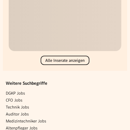
Alle Inserate anzeigen
Weitere Suchbegriffe
DGKP Jobs
CFO Jobs
Technik Jobs
Auditor Jobs
Medizintechniker Jobs
Altenpfleger Jobs