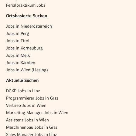
Ferialpraktikum Jobs
Ortsbasierte Suchen
Jobs in Niederösterreich
Jobs in Perg
Jobs in Tirol
Jobs in Korneuburg
Jobs in Melk
Jobs in Kärnten
Jobs in Wien (Liesing)
Aktuelle Suchen
DGKP Jobs in Linz
Programmierer Jobs in Graz
Vertrieb Jobs in Wien
Marketing Manager Jobs in Wien
Assistenz Jobs in Wien
Maschinenbau Jobs in Graz
Sales Manager Jobs in Linz