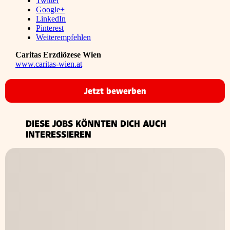
Twitter
Google+
LinkedIn
Pinterest
Weiterempfehlen
Caritas Erzdiözese Wien
www.caritas-wien.at
Jetzt bewerben
DIESE JOBS KÖNNTEN DICH AUCH
INTERESSIEREN