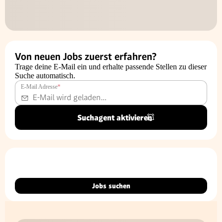
Von neuen Jobs zuerst erfahren?
Trage deine E-Mail ein und erhalte passende Stellen zu dieser
Suche automatisch.
E-Mail Adresse
*
Suchagent aktivieren
Jobs suchen