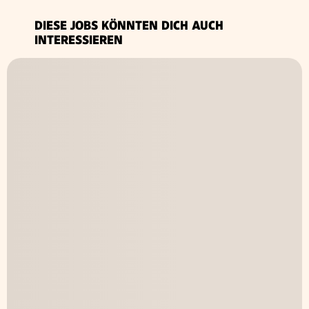
DIESE JOBS KÖNNTEN DICH AUCH
INTERESSIEREN