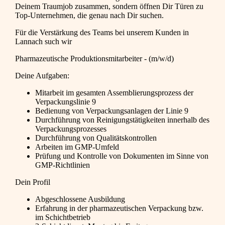
Deinem Traumjob zusammen, sondern öffnen Dir Türen zu
Top-Unternehmen, die genau nach Dir suchen.
Für die Verstärkung des Teams bei unserem Kunden in
Lannach such wir
Pharmazeutische Produktionsmitarbeiter - (m/w/d)
Deine Aufgaben:
Mitarbeit im gesamten Assemblierungsprozess der
Verpackungslinie 9
Bedienung von Verpackungsanlagen der Linie 9
Durchführung von Reinigungstätigkeiten innerhalb des
Verpackungsprozesses
Durchführung von Qualitätskontrollen
Arbeiten im GMP-Umfeld
Prüfung und Kontrolle von Dokumenten im Sinne von
GMP-Richtlinien
Dein Profil
Abgeschlossene Ausbildung
Erfahrung in der pharmazeutischen Verpackung bzw.
im Schichtbetrieb