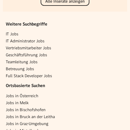
Alle Inserate anzeigen
Weitere Suchbegriffe
IT Jobs
IT Administrator Jobs
Vertriebsmitarbeiter Jobs
Geschäftsführung Jobs
Teamleitung Jobs
Betreuung Jobs
Full Stack Developer Jobs
Ortsbasierte Suchen
Jobs in Österreich
Jobs in Melk
Jobs in Bischofshofen
Jobs in Bruck an der Leitha
Jobs in Graz-Umgebung