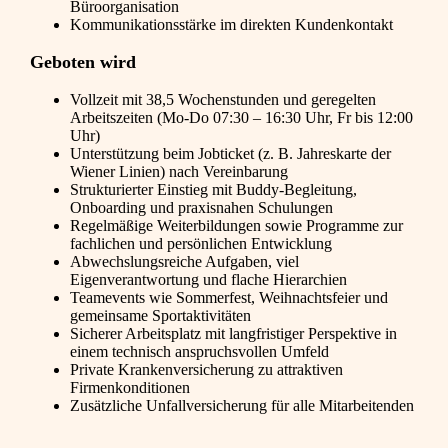
Büroorganisation
Kommunikationsstärke im direkten Kundenkontakt
Geboten wird
Vollzeit mit 38,5 Wochenstunden und geregelten
Arbeitszeiten (Mo-Do 07:30 – 16:30 Uhr, Fr bis 12:00
Uhr)
Unterstützung beim Jobticket (z. B. Jahreskarte der
Wiener Linien) nach Vereinbarung
Strukturierter Einstieg mit Buddy-Begleitung,
Onboarding und praxisnahen Schulungen
Regelmäßige Weiterbildungen sowie Programme zur
fachlichen und persönlichen Entwicklung
Abwechslungsreiche Aufgaben, viel
Eigenverantwortung und flache Hierarchien
Teamevents wie Sommerfest, Weihnachtsfeier und
gemeinsame Sportaktivitäten
Sicherer Arbeitsplatz mit langfristiger Perspektive in
einem technisch anspruchsvollen Umfeld
Private Krankenversicherung zu attraktiven
Firmenkonditionen
Zusätzliche Unfallversicherung für alle Mitarbeitenden