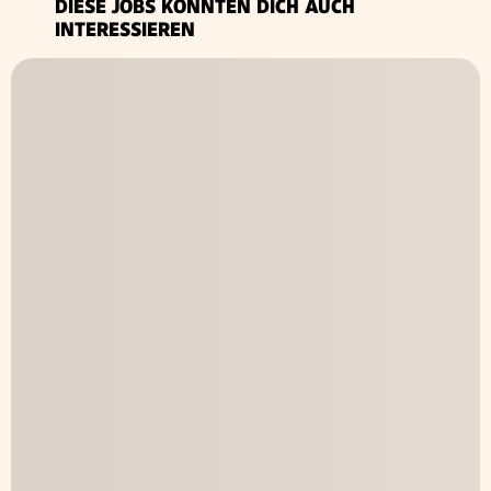
DIESE JOBS KÖNNTEN DICH AUCH
INTERESSIEREN