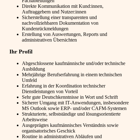
Fachabteilungen
Direkte Kommunikation mit Kund:innen,
Auftraggebern und Nutzer:innen
Sicherstellung einer transparenten und
nachvollziehbaren Dokumentation von
Kundenrückmeldungen
Erstellung von Auswertungen, Reports und
administrativen Übersichten
Ihr Profil
Abgeschlossene kaufmännische und/oder technische
Ausbildung
Mehrjährige Berufserfahrung in einem technischen
Umfeld
Erfahrung in der Koordination technischer
Dienstleistungen von Vorteil
Sehr gute Deutschkenntnisse in Wort und Schrift
Sicherer Umgang mit IT-Anwendungen, insbesondere
MS Outlook sowie ERP- und/oder CAFM-Systemen
Strukturierte, selbstständige und lösungsorientierte
Arbeitsweise
Ausgeprägtes kaufmännisches Verständnis sowie
organisatorisches Geschick
Routine in administrativen Abläufen und