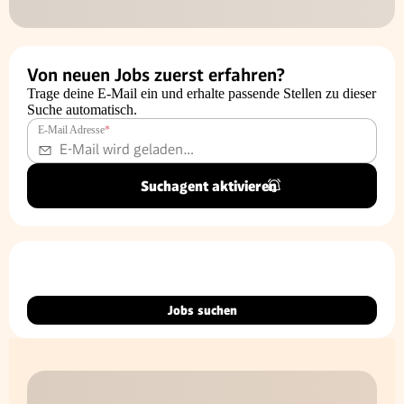
Von neuen Jobs zuerst erfahren?
Trage deine E-Mail ein und erhalte passende Stellen zu dieser
Suche automatisch.
E-Mail Adresse
*
Suchagent aktivieren
Jobs suchen