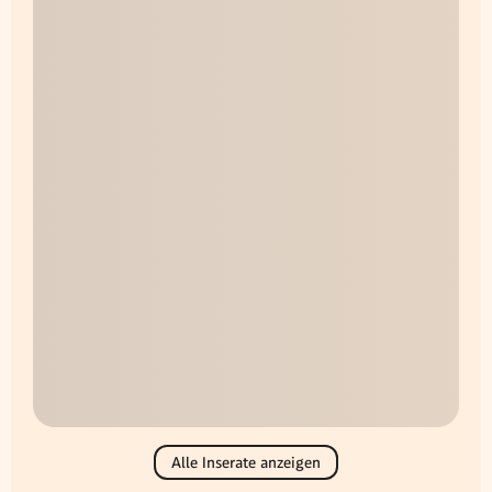
Alle Inserate anzeigen