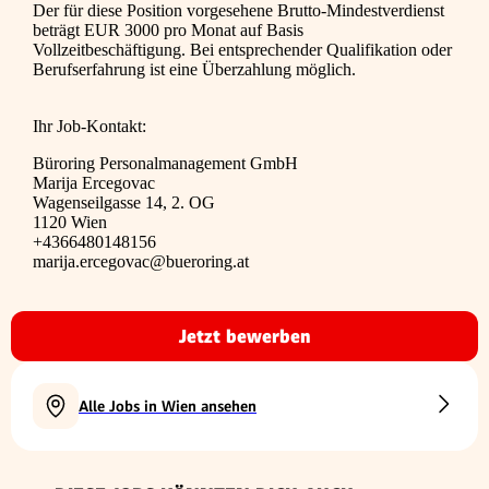
Der für diese Position vorgesehene Brutto-Mindestverdienst
beträgt EUR 3000 pro Monat auf Basis
Vollzeitbeschäftigung. Bei entsprechender Qualifikation oder
Berufserfahrung ist eine Überzahlung möglich.
Ihr Job-Kontakt:
Büroring Personalmanagement GmbH
Marija Ercegovac
Wagenseilgasse 14, 2. OG
1120 Wien
+4366480148156
marija.ercegovac@bueroring.at
Jetzt bewerben
Alle Jobs in Wien ansehen