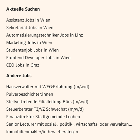
Aktuelle Suchen
Assistenz Jobs in Wien
Sekretariat Jobs in Wien
Automatisierungstechniker Jobs in Linz
Marketing Jobs in Wien
Studentenjob Jobs in Wien
Frontend Developer Jobs in Wien
CEO Jobs in Graz
Andere Jobs
Hausverwalter mit WEG-Erfahrung (m/w/d)
Pulverbeschichter:innen
Stellvertretende Filialleitung Bürs (m/w/d)
Steuerberater TZ/VZ Schwechat (m/w/d)
Finanzdirektor Stadtgemeinde Leoben
Senior Lecturer mit sozial-, politik-, wirtschafts- oder verwaltungswissenschaftlichem Hintergrund
Immobilienmakler/in bzw. -berater/in