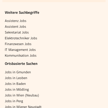
Weitere Suchbegriffe
Assistenz Jobs
Assistent Jobs
Sekretariat Jobs
Elektrotechniker Jobs
Finanzwesen Jobs
IT Management Jobs
Kommunikation Jobs
Ortsbasierte Suchen
Jobs in Gmunden
Jobs in Leoben
Jobs in Baden
Jobs in Mödling
Jobs in Wien (Neubau)
Jobs in Perg
Jobs in Wiener Neustadt