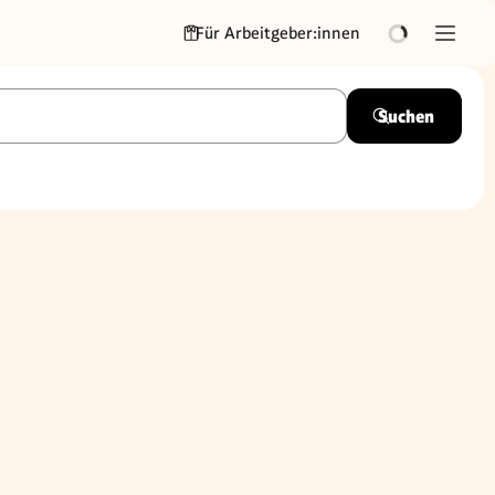
Für Arbeitgeber:innen
Suchen