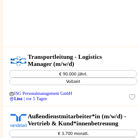
Transportleitung - Logistics
Manager (m/w/d)
€ 90.000 jährl.
Vollzeit
ISG Personalmanagement GmbH
Linz
| vor 5 Tagen
Außendienstmitarbeiter*in (m/w/d) -
Vertrieb & Kund*innenbetreuung
€ 3.700 monatl.