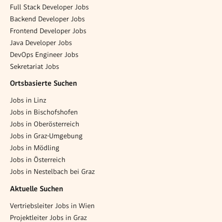
Full Stack Developer Jobs
Backend Developer Jobs
Frontend Developer Jobs
Java Developer Jobs
DevOps Engineer Jobs
Sekretariat Jobs
Ortsbasierte Suchen
Jobs in Linz
Jobs in Bischofshofen
Jobs in Oberösterreich
Jobs in Graz-Umgebung
Jobs in Mödling
Jobs in Österreich
Jobs in Nestelbach bei Graz
Aktuelle Suchen
Vertriebsleiter Jobs in Wien
Projektleiter Jobs in Graz