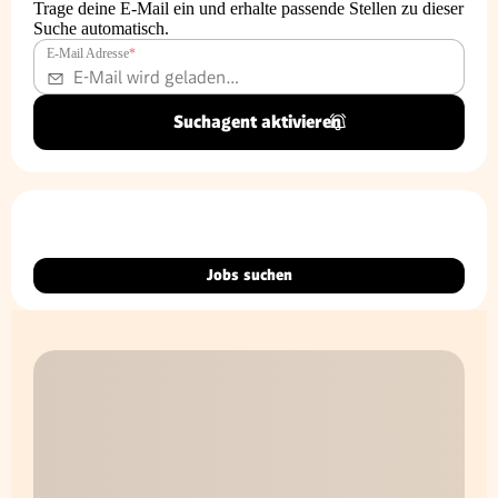
Trage deine E-Mail ein und erhalte passende Stellen zu dieser
Suche automatisch.
E-Mail Adresse
*
Suchagent aktivieren
Jobs suchen