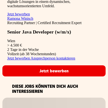
digitale Lösungen in einem dynamischen,
wachstumsorientierten Umfeld.
Jetzt bewerben
Ramona Winisch
Recruiting Partner | Certified Recruitment Expert
Senior Java Developer (w/m/x)
Wien
> 4.500 €
2 Tage in der Woche
Vollzeit (ab 38 Wochenstunden)
Jetzt bewerben
Ansprechperson kontaktieren
Jetzt bewerben
DIESE JOBS KÖNNTEN DICH AUCH
INTERESSIEREN