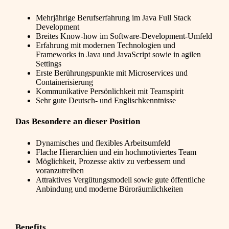
Mehrjährige Berufserfahrung im Java Full Stack
Development
Breites Know-how im Software-Development-Umfeld
Erfahrung mit modernen Technologien und
Frameworks in Java und JavaScript sowie in agilen
Settings
Erste Berührungspunkte mit Microservices und
Containerisierung
Kommunikative Persönlichkeit mit Teamspirit
Sehr gute Deutsch- und Englischkenntnisse
Das Besondere an dieser Position
Dynamisches und flexibles Arbeitsumfeld
Flache Hierarchien und ein hochmotiviertes Team
Möglichkeit, Prozesse aktiv zu verbessern und
voranzutreiben
Attraktives Vergütungsmodell sowie gute öffentliche
Anbindung und moderne Büroräumlichkeiten
Benefits