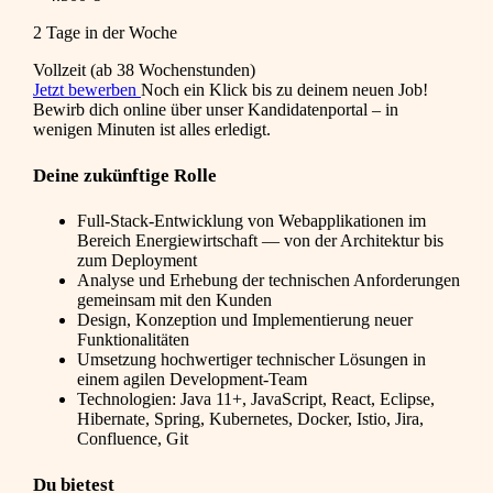
2 Tage in der Woche
Vollzeit (ab 38 Wochenstunden)
Jetzt bewerben
Noch ein Klick bis zu deinem neuen Job!
Bewirb dich online über unser Kandidatenportal – in
wenigen Minuten ist alles erledigt.
Deine zukünftige Rolle
Full-Stack-Entwicklung von Webapplikationen im
Bereich Energiewirtschaft — von der Architektur bis
zum Deployment
Analyse und Erhebung der technischen Anforderungen
gemeinsam mit den Kunden
Design, Konzeption und Implementierung neuer
Funktionalitäten
Umsetzung hochwertiger technischer Lösungen in
einem agilen Development-Team
Technologien: Java 11+, JavaScript, React, Eclipse,
Hibernate, Spring, Kubernetes, Docker, Istio, Jira,
Confluence, Git
Du bietest