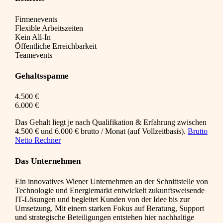
Firmenevents
Flexible Arbeitszeiten
Kein All-In
Öffentliche Erreichbarkeit
Teamevents
Gehaltsspanne
4.500 €
6.000 €
Das Gehalt liegt je nach Qualifikation & Erfahrung zwischen
4.500 € und 6.000 € brutto / Monat (auf Vollzeitbasis).
Brutto
Netto Rechner
Das Unternehmen
Ein innovatives Wiener Unternehmen an der Schnittstelle von
Technologie und Energiemarkt entwickelt zukunftsweisende
IT-Lösungen und begleitet Kunden von der Idee bis zur
Umsetzung. Mit einem starken Fokus auf Beratung, Support
und strategische Beteiligungen entstehen hier nachhaltige