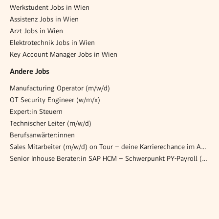
Werkstudent Jobs in Wien
Assistenz Jobs in Wien
Arzt Jobs in Wien
Elektrotechnik Jobs in Wien
Key Account Manager Jobs in Wien
Andere Jobs
Manufacturing Operator (m/w/d)
OT Security Engineer (w/m/x)
Expert:in Steuern
Technischer Leiter (m/w/d)
Berufsanwärter:innen
Sales Mitarbeiter (m/w/d) on Tour – deine Karrierechance im Außendienst
Senior Inhouse Berater:in SAP HCM – Schwerpunkt PY-Payroll (w/m/d)