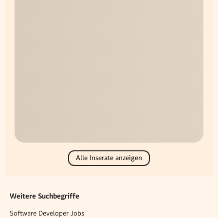
Alle Inserate anzeigen
Weitere Suchbegriffe
Software Developer Jobs