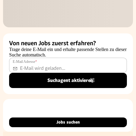
Von neuen Jobs zuerst erfahren?
Trage deine E-Mail ein und erhalte passende Stellen zu dieser
Suche automatisch.
E-Mail Adresse
*
Suchagent aktivieren
Jobs suchen