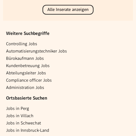
Alle Inserate anzeigen
Weitere Suchbegriffe
Controlling Jobs
Automatisierungstechniker Jobs
Bürokaufmann Jobs
Kundenbetreuung Jobs
Abteilungsleiter Jobs
Compliance officer Jobs
Administration Jobs
Ortsbasierte Suchen
Jobs in Perg
Jobs in Villach
Jobs in Schwechat
Jobs in Innsbruck-Land