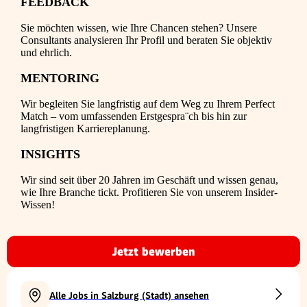
FEEDBACK
Sie möchten wissen, wie Ihre Chancen stehen? Unsere
Consultants analysieren Ihr Profil und beraten Sie objektiv
und ehrlich.
MENTORING
Wir begleiten Sie langfristig auf dem Weg zu Ihrem Perfect
Match – vom umfassenden Erstgespra¨ch bis hin zur
langfristigen Karriereplanung.
INSIGHTS
Wir sind seit über 20 Jahren im Geschäft und wissen genau,
wie Ihre Branche tickt. Profitieren Sie von unserem Insider-
Wissen!
Jetzt bewerben
Alle Jobs in Salzburg (Stadt) ansehen