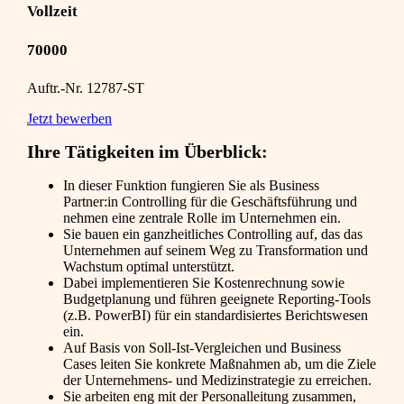
Vollzeit
70000
Auftr.-Nr. 12787-ST
Jetzt bewerben
Ihre Tätigkeiten im Überblick:
In dieser Funktion fungieren Sie als Business
Partner:in Controlling für die Geschäftsführung und
nehmen eine zentrale Rolle im Unternehmen ein.
Sie bauen ein ganzheitliches Controlling auf, das das
Unternehmen auf seinem Weg zu Transformation und
Wachstum optimal unterstützt.
Dabei implementieren Sie Kostenrechnung sowie
Budgetplanung und führen geeignete Reporting-Tools
(z.B. PowerBI) für ein standardisiertes Berichtswesen
ein.
Auf Basis von Soll-Ist-Vergleichen und Business
Cases leiten Sie konkrete Maßnahmen ab, um die Ziele
der Unternehmens- und Medizinstrategie zu erreichen.
Sie arbeiten eng mit der Personalleitung zusammen,