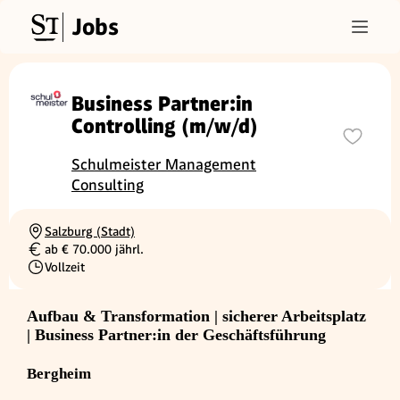
Jobs
Business Partner:in
Controlling (m/w/d)
Schulmeister Management
Consulting
Salzburg (Stadt)
Ortschaft
ab € 70.000 jährl.
Gehalt
Vollzeit
Beschäftigungsart
Aufbau & Transformation | sicherer Arbeitsplatz
| Business Partner:in der Geschäftsführung
Bergheim