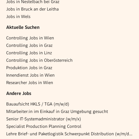
Jobs in Nestelbach bei Graz
Jobs in Bruck an der Leitha
Jobs in Wels
Aktuelle Suchen
Controlling Jobs in Wien
Controlling Jobs in Graz
Controlling Jobs in Linz
Controlling Jobs in Oberösterreich
Produktion Jobs in Graz
Innendienst Jobs in Wien
Researcher Jobs in Wien
Andere Jobs
Bauaufsicht HKLS / TGA (m/w/d)
Mitarbeiter:in im Einkauf in Graz Umgebung gesucht
Senior IT-Systemadministrator (w/m/x)
Specialist Production Planning Control
Lehre Brief- und Paketlogistik Schwerpunkt Distribution (w/m/d) 6306 Söll