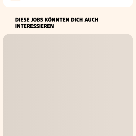
DIESE JOBS KÖNNTEN DICH AUCH
INTERESSIEREN