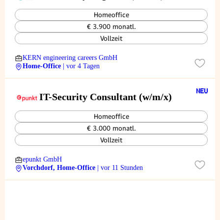
Homeoffice
€ 3.900 monatl.
Vollzeit
KERN engineering careers GmbH
Home-Office
| vor 4 Tagen
IT-Security Consultant (w/m/x)
Homeoffice
€ 3.000 monatl.
Vollzeit
epunkt GmbH
Vorchdorf, Home-Office
| vor 11 Stunden