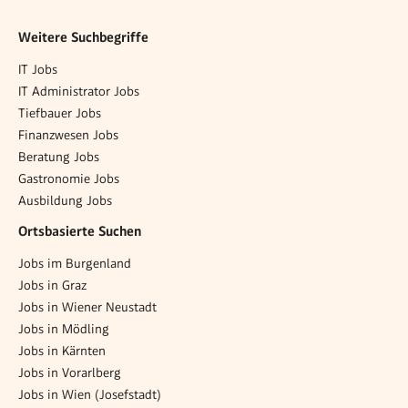
Weitere Suchbegriffe
IT Jobs
IT Administrator Jobs
Tiefbauer Jobs
Finanzwesen Jobs
Beratung Jobs
Gastronomie Jobs
Ausbildung Jobs
Ortsbasierte Suchen
Jobs im Burgenland
Jobs in Graz
Jobs in Wiener Neustadt
Jobs in Mödling
Jobs in Kärnten
Jobs in Vorarlberg
Jobs in Wien (Josefstadt)