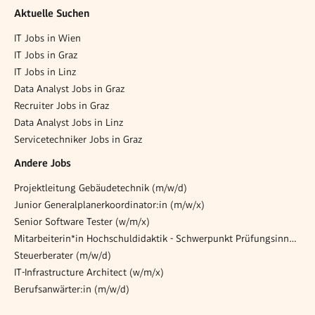
Aktuelle Suchen
IT Jobs in Wien
IT Jobs in Graz
IT Jobs in Linz
Data Analyst Jobs in Graz
Recruiter Jobs in Graz
Data Analyst Jobs in Linz
Servicetechniker Jobs in Graz
Andere Jobs
Projektleitung Gebäudetechnik (m/w/d)
Junior Generalplanerkoordinator:in (m/w/x)
Senior Software Tester (w/m/x)
Mitarbeiterin*in Hochschuldidaktik - Schwerpunkt Prüfungsinnovation, Curriculum & ePortfolio
Steuerberater (m/w/d)
IT-Infrastructure Architect (w/m/x)
Berufsanwärter:in (m/w/d)