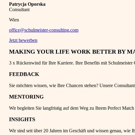
Patrycja Oporska
Consultant
Wien
office@schulmeister-consulting.com
Jetzt bewerben
MAKING YOUR LIFE WORK BETTER BY M
3 x Rückenwind für Ihre Karriere. Ihre Benefits mit Schulmeister 
FEEDBACK
Sie möchten wissen, wie Ihre Chancen stehen? Unsere Consultants a
MENTORING
Wir begleiten Sie langfristig auf dem Weg zu Ihrem Perfect Match
INSIGHTS
Wir sind seit über 20 Jahren im Geschäft und wissen genau, wie Ih