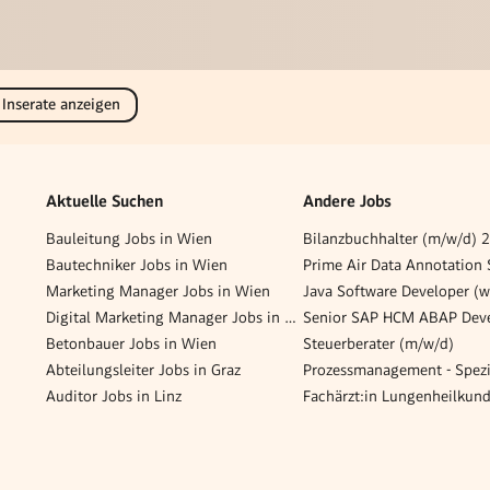
 Inserate anzeigen
Aktuelle Suchen
Andere Jobs
Bauleitung Jobs in Wien
Bautechniker Jobs in Wien
Marketing Manager Jobs in Wien
Java Software Developer (
Digital Marketing Manager Jobs in Wien
Betonbauer Jobs in Wien
Steuerberater (m/w/d)
Abteilungsleiter Jobs in Graz
Auditor Jobs in Linz