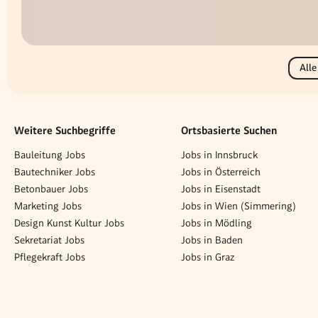
Alle
Weitere Suchbegriffe
Ortsbasierte Suchen
Bauleitung Jobs
Jobs in Innsbruck
Bautechniker Jobs
Jobs in Österreich
Betonbauer Jobs
Jobs in Eisenstadt
Marketing Jobs
Jobs in Wien (Simmering)
Design Kunst Kultur Jobs
Jobs in Mödling
Sekretariat Jobs
Jobs in Baden
Pflegekraft Jobs
Jobs in Graz