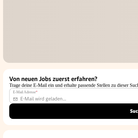
Von neuen Jobs zuerst erfahren?
Trage deine E-Mail ein und erhalte passende Stellen zu dieser Suc
E-Mail Adresse
*
Suc