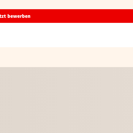
tzt bewerben