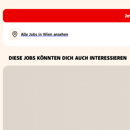
Je
Alle Jobs in Wien ansehen
DIESE JOBS KÖNNTEN DICH AUCH INTERESSIEREN