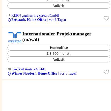
Vollzeit
KERN engineering careers GmbH
Freistadt, Home-Office
| vor 6 Tagen
Internationaler Projektmanager
(m/w/d)
Homeoffice
€ 3.500 monatl.
Vollzeit
Randstad Austria GmbH
Wiener Neudorf, Home-Office
| vor 5 Tagen