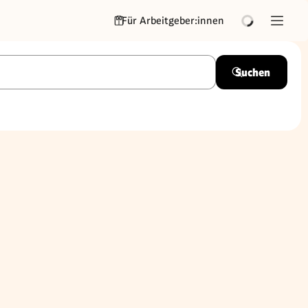
Für Arbeitgeber:innen
Suchen