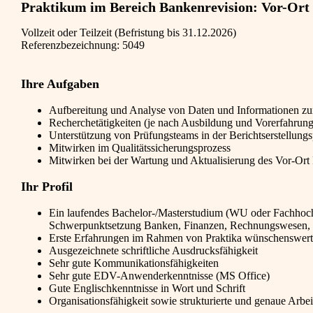
Praktikum im Bereich Bankenrevision: Vor-Ort
Vollzeit oder Teilzeit (Befristung bis 31.12.2026)
Referenzbezeichnung: 5049
Ihre Aufgaben
Aufbereitung und Analyse von Daten und Informationen zu
Recherchetätigkeiten (je nach Ausbildung und Vorerfahrung
Unterstützung von Prüfungsteams in der Berichtserstellung
Mitwirken im Qualitätssicherungsprozess
Mitwirken bei der Wartung und Aktualisierung des Vor-Ort 
Ihr Profil
Ein laufendes Bachelor-/Masterstudium (WU oder Fachhochsch
Schwerpunktsetzung Banken, Finanzen, Rechnungswesen, R
Erste Erfahrungen im Rahmen von Praktika wünschenswert
Ausgezeichnete schriftliche Ausdrucksfähigkeit
Sehr gute Kommunikationsfähigkeiten
Sehr gute EDV-Anwenderkenntnisse (MS Office)
Gute Englischkenntnisse in Wort und Schrift
Organisationsfähigkeit sowie strukturierte und genaue Arbe