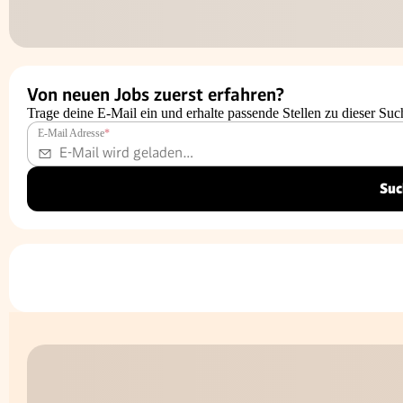
Von neuen Jobs zuerst erfahren?
Trage deine E-Mail ein und erhalte passende Stellen zu dieser Suc
E-Mail Adresse
*
Suc