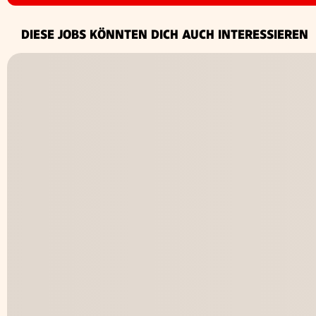
DIESE JOBS KÖNNTEN DICH AUCH INTERESSIEREN