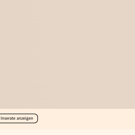
 Inserate anzeigen