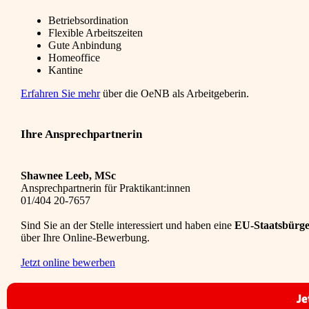
Betriebsordination
Flexible Arbeitszeiten
Gute Anbindung
Homeoffice
Kantine
Erfahren Sie mehr
über die OeNB als Arbeitgeberin.
Ihre Ansprechpartnerin
Shawnee Leeb, MSc
Ansprechpartnerin für Praktikant:innen
01/404 20-7657
Sind Sie an der Stelle interessiert und haben eine
EU-Staatsbürger
über Ihre Online-Bewerbung.
Jetzt online bewerben
Je