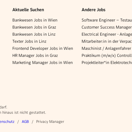
Aktuelle Suchen
Andere Jobs
Bankwesen Jobs in Wien
Bankwesen Jobs in Graz
Bankwesen Jobs in Linz
Texter Jobs in Linz
Frontend Developer Jobs in Wien
HR Manager Jobs in Graz
Marketing Manager Jobs in Wien
darf.
hinaus ist nicht gestattet.
enschutz
AGB
Privacy Manager