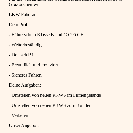
Graz suchen wir
LKW Faher:in
Dein Profil:
- Führerschein Klasse B und C C95 CE
- Wetterbeständig
- Deutsch B1
- Freundlich und motiviert
- Sicheres Fahren
Deine Aufgaben:
- Umstellen von neuen PKWS im Firmengelände
- Umstellen von neuen PKWS zum Kunden
- Verladen
Unser Angebot: