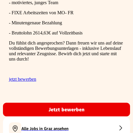
- motiviertes, junges Team
- FIXE Arbeitszeiten von MO- FR
- Minutengenaue Bezahlung
- Bruttolohn 2614,63€ auf Vollzeitbasis
Du fühlst dich angesprochen? Dann freuen wir uns auf deine
vollständigen Bewerbungsunterlagen - inklusive Lebenslauf
und relevanter Zeugnisse. Bewirb dich jetzt und starte mit
uns durch!
jetzt bewerben
Jetzt bewerben
Alle Jobs in Graz ansehen