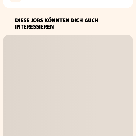
DIESE JOBS KÖNNTEN DICH AUCH
INTERESSIEREN