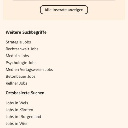
Alle Inserate anzeigen
Weitere Suchbegriffe
Strategie Jobs
Rechtsanwalt Jobs
Medizin Jobs
Psychologie Jobs
Medien Verlagswesen Jobs
Betonbauer Jobs
Kellner Jobs
Ortsbasierte Suchen
Jobs in Wels
Jobs in Kärnten
Jobs im Burgenland
Jobs in Wien