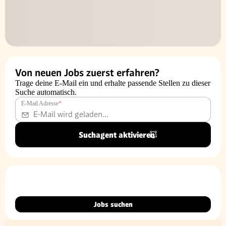
Von neuen Jobs zuerst erfahren?
Trage deine E-Mail ein und erhalte passende Stellen zu dieser
Suche automatisch.
E-Mail Adresse
*
Suchagent aktivieren
Jobs suchen