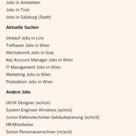
Jobs in Amstetten
Jobs in Tirol
Jobs in Salzburg (Stadt)
Aktuelle Suchen
Verkauf Jobs in Linz
Tiefbauer Jobs in Wien
Mechatronik Jobs in Graz
Key Account Manager Jobs in Wien
IT Management Jobs in Wien
Marketing Jobs in Wien
Produktion Jobs in Wien
Andere Jobs
UI/UX Designer (w/m/x)
System Engineer Windows (w/m/x)
Junior Elektrotechniker Gebäudeplanung (w/m/d)
HR-Mitarbeiter
Senior Personalverrechner (m/w/d)