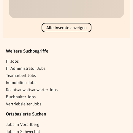
Alle Inserate anzeigen
Weitere Suchbegriffe
IT Jobs
IT Administrator Jobs
Teamarbeit Jobs
Immobilien Jobs
Rechtsanwaltsanwärter Jobs
Buchhalter Jobs
Vertriebsleiter Jobs
Ortsbasierte Suchen
Jobs in Vorarlberg
Jobs in Schwechat