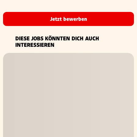
Jetzt bewerben
DIESE JOBS KÖNNTEN DICH AUCH
INTERESSIEREN