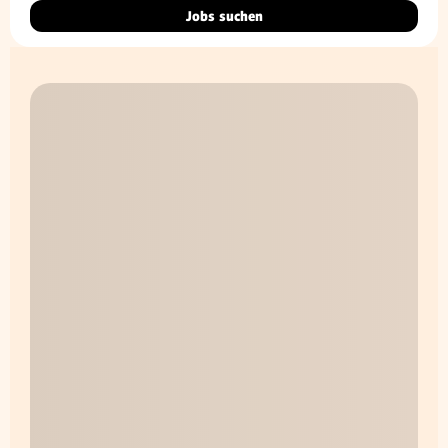
Jobs suchen