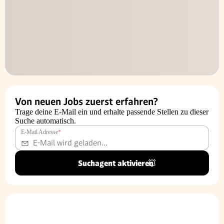
Von neuen Jobs zuerst erfahren?
Trage deine E-Mail ein und erhalte passende Stellen zu dieser
Suche automatisch.
E-Mail Adresse
*
Suchagent aktivieren