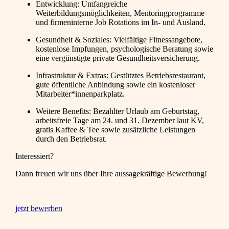
Entwicklung: Umfangreiche
Weiterbildungsmöglichkeiten, Mentoringprogramme
und firmeninterne Job Rotations im In- und Ausland.
Gesundheit & Soziales: Vielfältige Fitnessangebote,
kostenlose Impfungen, psychologische Beratung sowie
eine vergünstigte private Gesundheitsversicherung.
Infrastruktur & Extras: Gestütztes Betriebsrestaurant,
gute öffentliche Anbindung sowie ein kostenloser
Mitarbeiter*innenparkplatz.
Weitere Benefits: Bezahlter Urlaub am Geburtstag,
arbeitsfreie Tage am 24. und 31. Dezember laut KV,
gratis Kaffee & Tee sowie zusätzliche Leistungen
durch den Betriebsrat.
Interessiert?
Dann freuen wir uns über Ihre aussagekräftige Bewerbung!
jetzt bewerben