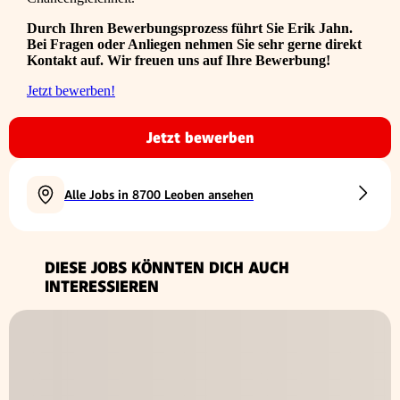
Durch Ihren Bewerbungsprozess führt Sie Erik Jahn.
Bei Fragen oder Anliegen nehmen Sie sehr gerne direkt
Kontakt auf. Wir freuen uns auf Ihre Bewerbung!
Jetzt bewerben!
Jetzt bewerben
Alle Jobs in 8700 Leoben ansehen
DIESE JOBS KÖNNTEN DICH AUCH
INTERESSIEREN