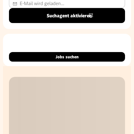
Suchagent aktivieren
Jobs suchen