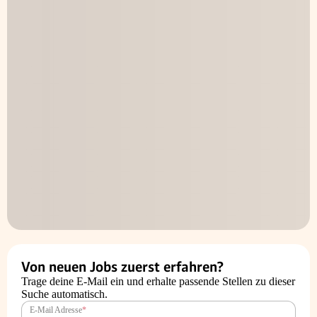
Von neuen Jobs zuerst erfahren?
Trage deine E-Mail ein und erhalte passende Stellen zu dieser
Suche automatisch.
E-Mail Adresse
*