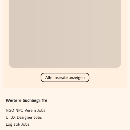
Alle Inserate anzeigen
Weitere Suchbegriffe
NGO NPO Verein Jobs
UI UX Designer Jobs
Logistik Jobs