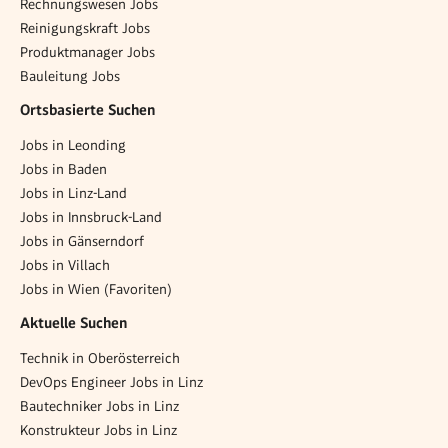
Rechnungswesen Jobs
Reinigungskraft Jobs
Produktmanager Jobs
Bauleitung Jobs
Ortsbasierte Suchen
Jobs in Leonding
Jobs in Baden
Jobs in Linz-Land
Jobs in Innsbruck-Land
Jobs in Gänserndorf
Jobs in Villach
Jobs in Wien (Favoriten)
Aktuelle Suchen
Technik in Oberösterreich
DevOps Engineer Jobs in Linz
Bautechniker Jobs in Linz
Konstrukteur Jobs in Linz