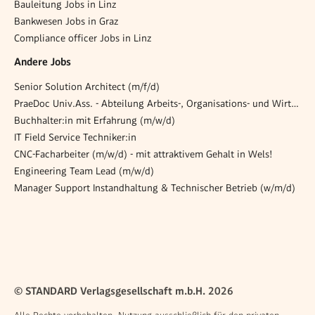
Bauleitung Jobs in Linz
Bankwesen Jobs in Graz
Compliance officer Jobs in Linz
Andere Jobs
Senior Solution Architect (m/f/d)
PraeDoc Univ.Ass. - Abteilung Arbeits-, Organisations- und Wirtschaftspsychologie
Buchhalter:in mit Erfahrung (m/w/d)
IT Field Service Techniker:in
CNC-Facharbeiter (m/w/d) - mit attraktivem Gehalt in Wels!
Engineering Team Lead (m/w/d)
Manager Support Instandhaltung & Technischer Betrieb (w/m/d)
© STANDARD Verlagsgesellschaft m.b.H. 2026