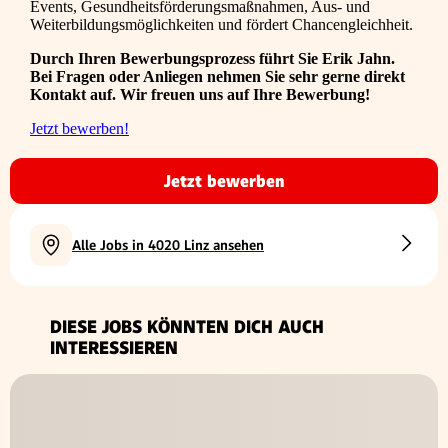
Events, Gesundheitsförderungsmaßnahmen, Aus- und
Weiterbildungsmöglichkeiten und fördert Chancengleichheit.
Durch Ihren Bewerbungsprozess führt Sie Erik Jahn.
Bei Fragen oder Anliegen nehmen Sie sehr gerne direkt
Kontakt auf. Wir freuen uns auf Ihre Bewerbung!
Jetzt bewerben!
Jetzt bewerben
Alle Jobs in 4020 Linz ansehen
DIESE JOBS KÖNNTEN DICH AUCH
INTERESSIEREN