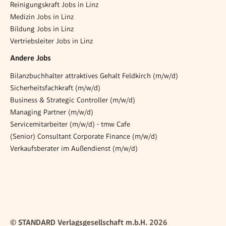
Reinigungskraft Jobs in Linz
Medizin Jobs in Linz
Bildung Jobs in Linz
Vertriebsleiter Jobs in Linz
Andere Jobs
Bilanzbuchhalter attraktives Gehalt Feldkirch (m/w/d)
Sicherheitsfachkraft (m/w/d)
Business & Strategic Controller (m/w/d)
Managing Partner (m/w/d)
Servicemitarbeiter (m/w/d) - tmw Cafe
(Senior) Consultant Corporate Finance (m/w/d)
Verkaufsberater im Außendienst (m/w/d)
© STANDARD Verlagsgesellschaft m.b.H. 2026