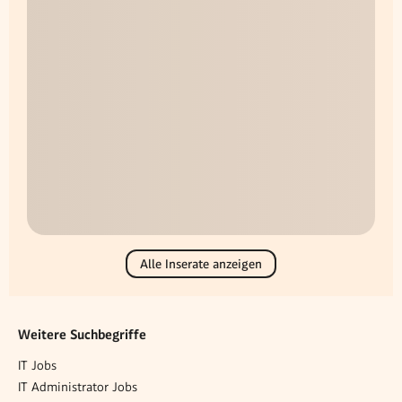
Alle Inserate anzeigen
Weitere Suchbegriffe
IT Jobs
IT Administrator Jobs