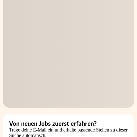
Von neuen Jobs zuerst erfahren?
Trage deine E-Mail ein und erhalte passende Stellen zu dieser
Suche automatisch.