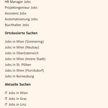
HR Manager Jobs
Projektingenieur Jobs
Assistenz Jobs
Automatisierung Jobs
Buchhalter Jobs
Ortsbasierte Suchen
Jobs in Wien (Simmering)
Jobs in Wien (Neubau)
Jobs in Oberösterreich
Jobs in Wien (Innere Stadt)
Jobs in St. Pölten
Jobs in Wien (Floridsdorf)
Jobs in Korneuburg
Aktuelle Suchen
IT Jobs in Wien
IT Jobs in Graz
IT Jobs in Linz