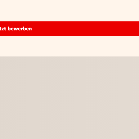
tzt bewerben