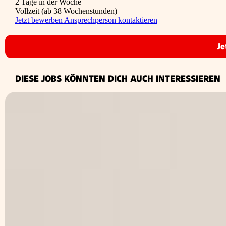
2 Tage in der Woche
Vollzeit (ab 38 Wochenstunden)
Jetzt bewerben
Ansprechperson kontaktieren
Je
DIESE JOBS KÖNNTEN DICH AUCH INTERESSIEREN