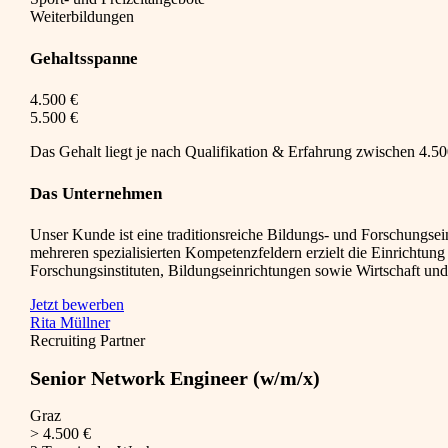
Weiterbildungen
Gehaltsspanne
4.500 €
5.500 €
Das Gehalt liegt je nach Qualifikation & Erfahrung zwischen 4.500
Das Unternehmen
Unser Kunde ist eine traditionsreiche Bildungs- und Forschungsei
mehreren spezialisierten Kompetenzfeldern erzielt die Einrichtung 
Forschungsinstituten, Bildungseinrichtungen sowie Wirtschaft un
Jetzt bewerben
Rita Müllner
Recruiting Partner
Senior Network Engineer (w/m/x)
Graz
> 4.500 €