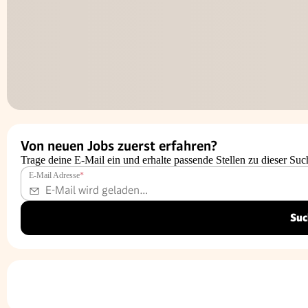
Von neuen Jobs zuerst erfahren?
Trage deine E-Mail ein und erhalte passende Stellen zu dieser Suc
E-Mail Adresse
*
Suc