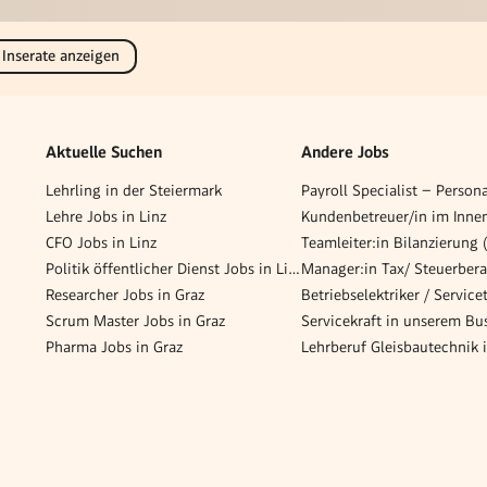
 Inserate anzeigen
Aktuelle Suchen
Andere Jobs
Lehrling in der Steiermark
Lehre Jobs in Linz
CFO Jobs in Linz
Teamleiter:in Bilanzierung
Politik öffentlicher Dienst Jobs in Linz
Researcher Jobs in Graz
Scrum Master Jobs in Graz
Pharma Jobs in Graz
Lehrberuf Gleisbautechnik i