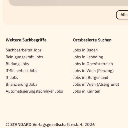
Alle
Weitere Suchbegriffe
Ortsbasierte Suchen
Sachbearbeiter Jobs
Jobs in Baden
Reinigungskraft Jobs
Jobs in Leonding
Bildung Jobs
Jobs in Oberösterreich
IT-Sicherheit Jobs
Jobs in Wien (Penzing)
IT Jobs
Jobs im Burgenland
Bilanzierung Jobs
Jobs in Wien (Alsergrund)
Automatisierungstechniker Jobs
Jobs in Kärnten
© STANDARD Verlagsgesellschaft m.b.H. 2026