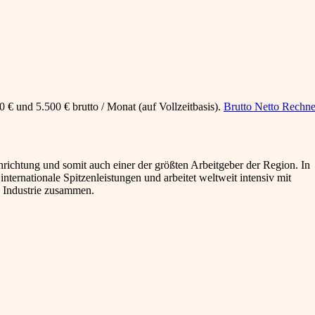
 € und 5.500 € brutto / Monat (auf Vollzeitbasis).
Brutto Netto Rechne
nrichtung und somit auch einer der größten Arbeitgeber der Region. In
internationale Spitzenleistungen und arbeitet weltweit intensiv mit
d Industrie zusammen.