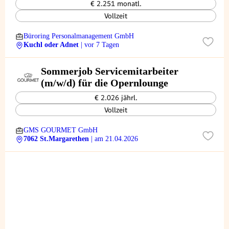
€ 2.251 monatl.
Vollzeit
Büroring Personalmanagement GmbH
Kuchl oder Adnet
| vor 7 Tagen
Sommerjob Servicemitarbeiter
(m/w/d) für die Opernlounge
€ 2.026 jährl.
Vollzeit
GMS GOURMET GmbH
7062 St.Margarethen
| am 21.04.2026