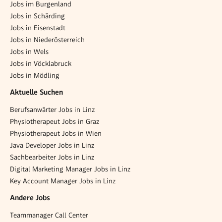
Jobs im Burgenland
Jobs in Schärding
Jobs in Eisenstadt
Jobs in Niederösterreich
Jobs in Wels
Jobs in Vöcklabruck
Jobs in Mödling
Aktuelle Suchen
Berufsanwärter Jobs in Linz
Physiotherapeut Jobs in Graz
Physiotherapeut Jobs in Wien
Java Developer Jobs in Linz
Sachbearbeiter Jobs in Linz
Digital Marketing Manager Jobs in Linz
Key Account Manager Jobs in Linz
Andere Jobs
Teammanager Call Center