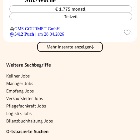
Std./Woche
€ 1.775 monatl.
Teilzeit
GMS GOURMET GmbH
5412 Puch
| am 28.04.2026
Mehr Inserate anzeigen
Weitere Suchbegriffe
Kellner Jobs
Manager Jobs
Empfang Jobs
Verkaufsleiter Jobs
Pflegefachkraft Jobs
Logistik Jobs
Bilanzbuchhaltung Jobs
Ortsbasierte Suchen