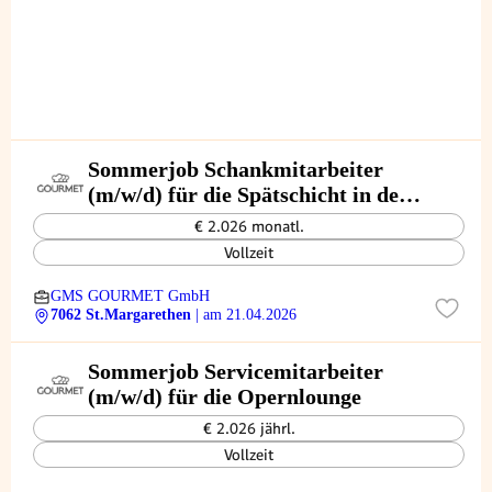
Sommerjob Schankmitarbeiter
(m/w/d) für die Spätschicht in der
Opernlounge
€ 2.026 monatl.
Vollzeit
GMS GOURMET GmbH
7062 St.Margarethen
| am 21.04.2026
Sommerjob Servicemitarbeiter
(m/w/d) für die Opernlounge
€ 2.026 jährl.
Vollzeit