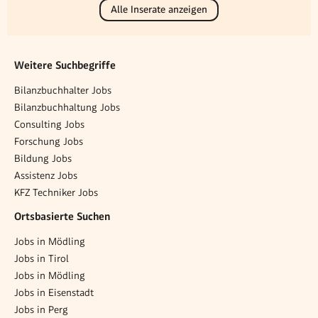
Alle Inserate anzeigen
Weitere Suchbegriffe
Bilanzbuchhalter Jobs
Bilanzbuchhaltung Jobs
Consulting Jobs
Forschung Jobs
Bildung Jobs
Assistenz Jobs
KFZ Techniker Jobs
Ortsbasierte Suchen
Jobs in Mödling
Jobs in Tirol
Jobs in Mödling
Jobs in Eisenstadt
Jobs in Perg