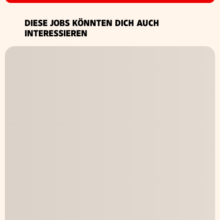
DIESE JOBS KÖNNTEN DICH AUCH
INTERESSIEREN