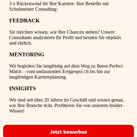
3 x Rückenwind für Ihre Karriere. Ihre Benefits mit
Schulmeister Consulting:
FEEDBACK
Sie möchten wissen, wie Ihre Chancen stehen? Unsere
Consultants analysieren Ihr Profil und beraten Sie objektiv
und ehrlich.
MENTORING
Wir begleiten Sie langfristig auf dem Weg zu Ihrem Perfect
Match – vom umfassenden Erstgespra¨ch bis hin zur
langfristigen Karriereplanung.
INSIGHTS
Wir sind seit über 20 Jahren im Geschäft und wissen genau,
wie Ihre Branche tickt. Profitieren Sie von unserem Insider-
Wissen!
Jetzt bewerben