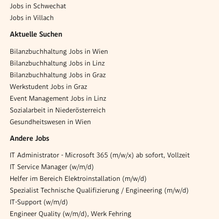
Jobs in Schwechat
Jobs in Villach
Aktuelle Suchen
Bilanzbuchhaltung Jobs in Wien
Bilanzbuchhaltung Jobs in Linz
Bilanzbuchhaltung Jobs in Graz
Werkstudent Jobs in Graz
Event Management Jobs in Linz
Sozialarbeit in Niederösterreich
Gesundheitswesen in Wien
Andere Jobs
IT Administrator - Microsoft 365 (m/w/x) ab sofort, Vollzeit
IT Service Manager (w/m/d)
Helfer im Bereich Elektroinstallation (m/w/d)
Spezialist Technische Qualifizierung / Engineering (m/w/d)
IT-Support (w/m/d)
Engineer Quality (w/m/d), Werk Fehring