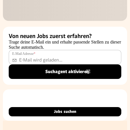
Von neuen Jobs zuerst erfahren?
Trage deine E-Mail ein und erhalte passende Stellen zu dieser
Suche automatisch.
E-Mail Adresse
*
Suchagent aktivieren
Jobs suchen