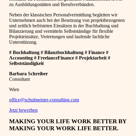
zu Ausbildungsstätten und Berufsverbänden.
Neben der klassischen Personalvermittlung begleiten wir
Unternehmen auch bei der Besetzung von projektbezogenen
und zeitlich befristeten Einsätzen in der Buchhaltung und
Bilanzierung und vermitteln Selbstständige für flexible
Projekteinsätze, Vertretungen und laufende fachliche
Unterstützung.
# Buchhaltung # Bilanzbuchhaltung # Finance #
Accounting # FreelanceFinance # Projektarbeit #
Selbstständigkeit
Barbara Schreiber
Consultant
Wien
office@schulmeister-consulting.com
Jetzt bewerben
MAKING YOUR LIFE WORK BETTER BY
MAKING YOUR WORK LIFE BETTER.