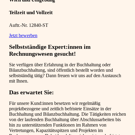
Teilzeit und Vollzeit
Auftr.-Nr. 12840-ST
Jetzt bewerben
Selbstständige Expert:innen im
Rechnungswesen gesucht!
Sie verfügen über Erfahrung in der Buchhaltung oder
Bilanzbuchhaltung, sind öffentlich bestellt worden und
selbstständig tätig? Dann freuen wir uns auf den Austausch
mit Ihnen.
Das erwartet Sie:
Für unsere Kund:innen besetzen wir regelmäßig
projektbezogene und zeitlich befristete Einsätze in der
Buchhaltung und Bilanzbuchhaltung. Die Tätigkeiten reichen
von der laufenden Buchhaltung über Abschlussarbeiten bis
hin zu unterstützenden Funktionen im Rahmen von
Vertretungen, Kapazitätsspitzen und Projekten im