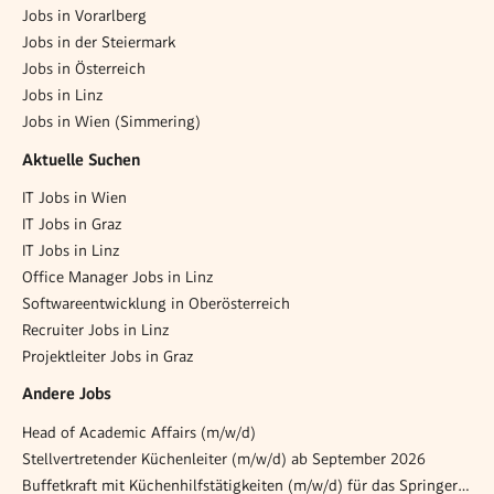
Jobs in Vorarlberg
Jobs in der Steiermark
Jobs in Österreich
Jobs in Linz
Jobs in Wien (Simmering)
Aktuelle Suchen
IT Jobs in Wien
IT Jobs in Graz
IT Jobs in Linz
Office Manager Jobs in Linz
Softwareentwicklung in Oberösterreich
Recruiter Jobs in Linz
Projektleiter Jobs in Graz
Andere Jobs
Head of Academic Affairs (m/w/d)
Stellvertretender Küchenleiter (m/w/d) ab September 2026
Buffetkraft mit Küchenhilfstätigkeiten (m/w/d) für das Springer-Team, 20 - 25 Std. / Woche