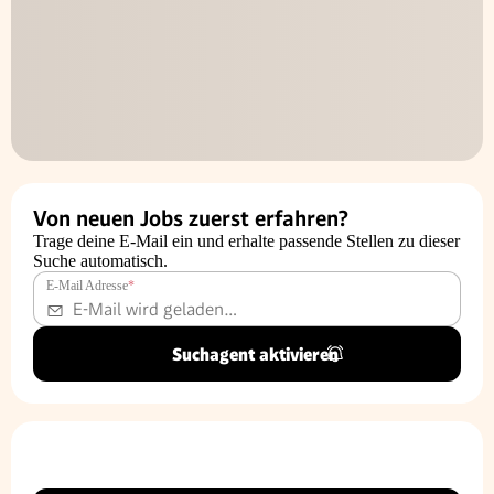
Von neuen Jobs zuerst erfahren?
Trage deine E-Mail ein und erhalte passende Stellen zu dieser
Suche automatisch.
E-Mail Adresse
*
Suchagent aktivieren