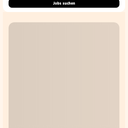
Jobs suchen