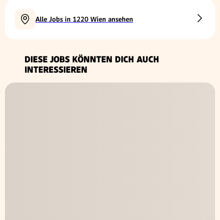
Alle Jobs in 1220 Wien ansehen
DIESE JOBS KÖNNTEN DICH AUCH
INTERESSIEREN