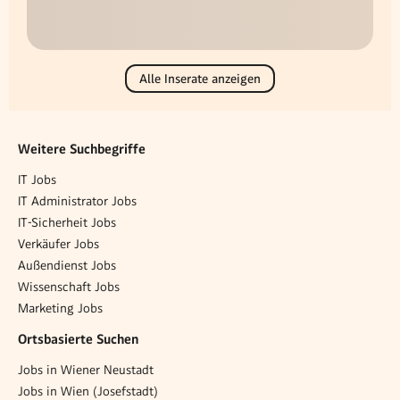
Alle Inserate anzeigen
Weitere Suchbegriffe
IT Jobs
IT Administrator Jobs
IT-Sicherheit Jobs
Verkäufer Jobs
Außendienst Jobs
Wissenschaft Jobs
Marketing Jobs
Ortsbasierte Suchen
Jobs in Wiener Neustadt
Jobs in Wien (Josefstadt)