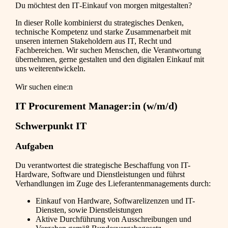
Du möchtest den IT‑Einkauf von morgen mitgestalten?
In dieser Rolle kombinierst du strategisches Denken,
technische Kompetenz und starke Zusammenarbeit mit
unseren internen Stakeholdern aus IT, Recht und
Fachbereichen. Wir suchen Menschen, die Verantwortung
übernehmen, gerne gestalten und den digitalen Einkauf mit
uns weiterentwickeln.
Wir suchen eine:n
IT Procurement Manager:in (w/m/d)
Schwerpunkt IT
Aufgaben
Du verantwortest die strategische Beschaffung von IT-
Hardware, Software und Dienstleistungen und führst
Verhandlungen im Zuge des Lieferantenmanagements durch:
Einkauf von Hardware, Softwarelizenzen und IT-
Diensten, sowie Dienstleistungen
Aktive Durchführung von Ausschreibungen und