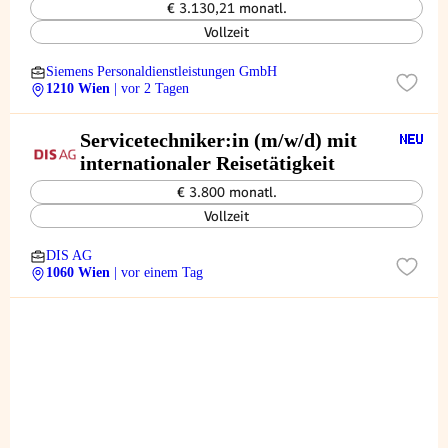
€ 3.130,21 monatl.
Vollzeit
Siemens Personaldienstleistungen GmbH
1210 Wien
| vor 2 Tagen
Servicetechniker:in (m/w/d) mit
internationaler Reisetätigkeit
€ 3.800 monatl.
Vollzeit
DIS AG
1060 Wien
| vor einem Tag