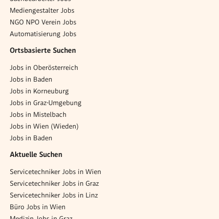
Mediengestalter Jobs
NGO NPO Verein Jobs
Automatisierung Jobs
Ortsbasierte Suchen
Jobs in Oberösterreich
Jobs in Baden
Jobs in Korneuburg
Jobs in Graz-Umgebung
Jobs in Mistelbach
Jobs in Wien (Wieden)
Jobs in Baden
Aktuelle Suchen
Servicetechniker Jobs in Wien
Servicetechniker Jobs in Graz
Servicetechniker Jobs in Linz
Büro Jobs in Wien
Medizin Jobs in Graz