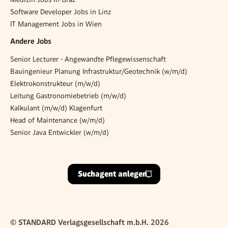
Software Developer Jobs in Linz
IT Management Jobs in Wien
Andere Jobs
Senior Lecturer - Angewandte Pflegewissenschaft
Bauingenieur Planung Infrastruktur/Geotechnik (w/m/d)
Elektrokonstrukteur (m/w/d)
Leitung Gastronomiebetrieb (m/w/d)
Kalkulant (m/w/d) Klagenfurt
Head of Maintenance (w/m/d)
Senior Java Entwickler (w/m/d)
Suchagent anlegen
© STANDARD Verlagsgesellschaft m.b.H. 2026