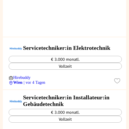
Servicetechniker:in Elektrotechnik
€ 3.000 monatl.
Vollzeit
Hirebuddy
Wien
| vor 4 Tagen
Servicetechniker:in Installateur:in
Gebäudetechnik
€ 3.000 monatl.
Vollzeit