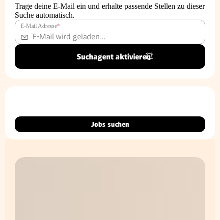
Trage deine E-Mail ein und erhalte passende Stellen zu dieser
Suche automatisch.
E-Mail Adresse
*
Suchagent aktivieren
Jobs suchen