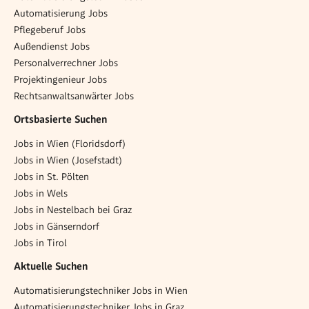
Automatisierung Jobs
Pflegeberuf Jobs
Außendienst Jobs
Personalverrechner Jobs
Projektingenieur Jobs
Rechtsanwaltsanwärter Jobs
Ortsbasierte Suchen
Jobs in Wien (Floridsdorf)
Jobs in Wien (Josefstadt)
Jobs in St. Pölten
Jobs in Wels
Jobs in Nestelbach bei Graz
Jobs in Gänserndorf
Jobs in Tirol
Aktuelle Suchen
Automatisierungstechniker Jobs in Wien
Automatisierungstechniker Jobs in Graz