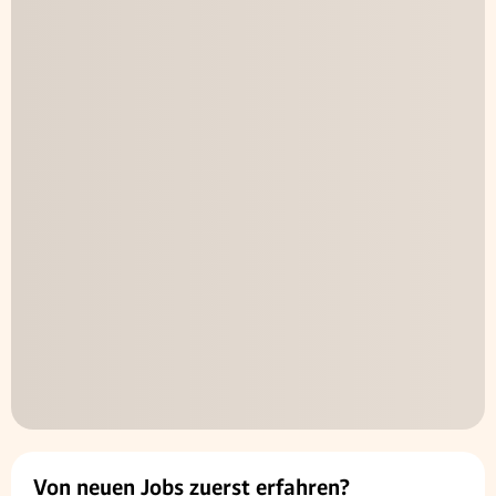
Von neuen Jobs zuerst erfahren?