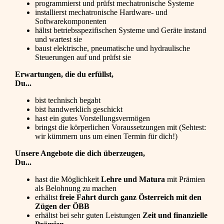
programmierst und prüfst mechatronische Systeme
installierst mechatronische Hardware- und
Softwarekomponenten
hältst betriebsspezifischen Systeme und Geräte instand
und wartest sie
baust elektrische, pneumatische und hydraulische
Steuerungen auf und prüfst sie
Erwartungen, die du erfüllst,
Du...
bist technisch begabt
bist handwerklich geschickt
hast ein gutes Vorstellungsvermögen
bringst die körperlichen Voraussetzungen mit (Sehtest:
wir kümmern uns um einen Termin für dich!)
Unsere Angebote die dich überzeugen,
Du...
hast die Möglichkeit
Lehre und Matura
mit Prämien
als Belohnung zu machen
erhältst
freie Fahrt durch ganz Österreich mit den
Zügen der ÖBB
erhältst bei sehr guten Leistungen
Zeit und finanzielle