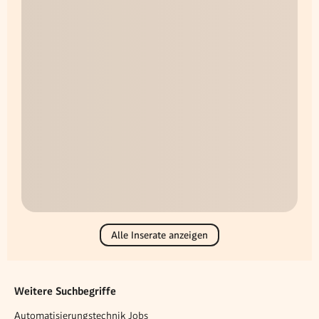
Alle Inserate anzeigen
Weitere Suchbegriffe
Automatisierungstechnik Jobs