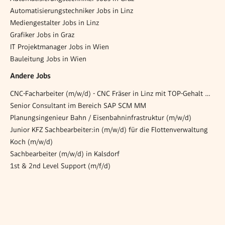
Automatisierungstechniker Jobs in Linz
Mediengestalter Jobs in Linz
Grafiker Jobs in Graz
IT Projektmanager Jobs in Wien
Bauleitung Jobs in Wien
Andere Jobs
CNC-Facharbeiter (m/w/d) - CNC Fräser in Linz mit TOP-Gehalt wird gesucht!
Senior Consultant im Bereich SAP SCM MM
Planungsingenieur Bahn / Eisenbahninfrastruktur (m/w/d)
Junior KFZ Sachbearbeiter:in (m/w/d) für die Flottenverwaltung
Koch (m/w/d)
Sachbearbeiter (m/w/d) in Kalsdorf
1st & 2nd Level Support (m/f/d)