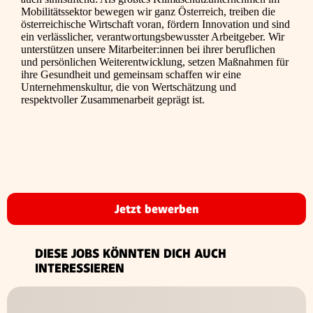
Mobilitätssektor bewegen wir ganz Österreich, treiben die
österreichische Wirtschaft voran, fördern Innovation und sind
ein verlässlicher, verantwortungsbewusster Arbeitgeber. Wir
unterstützen unsere Mitarbeiter:innen bei ihrer beruflichen
und persönlichen Weiterentwicklung, setzen Maßnahmen für
ihre Gesundheit und gemeinsam schaffen wir eine
Unternehmenskultur, die von Wertschätzung und
respektvoller Zusammenarbeit geprägt ist.
Jetzt bewerben
DIESE JOBS KÖNNTEN DICH AUCH
INTERESSIEREN