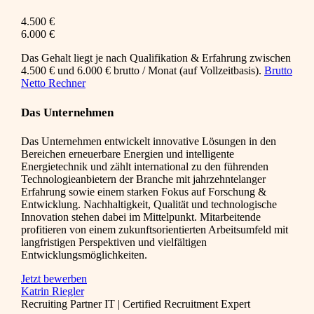
4.500 €
6.000 €
Das Gehalt liegt je nach Qualifikation & Erfahrung zwischen
4.500 € und 6.000 € brutto / Monat (auf Vollzeitbasis).
Brutto
Netto Rechner
Das Unternehmen
Das Unternehmen entwickelt innovative Lösungen in den
Bereichen erneuerbare Energien und intelligente
Energietechnik und zählt international zu den führenden
Technologieanbietern der Branche mit jahrzehntelanger
Erfahrung sowie einem starken Fokus auf Forschung &
Entwicklung. Nachhaltigkeit, Qualität und technologische
Innovation stehen dabei im Mittelpunkt. Mitarbeitende
profitieren von einem zukunftsorientierten Arbeitsumfeld mit
langfristigen Perspektiven und vielfältigen
Entwicklungsmöglichkeiten.
Jetzt bewerben
Katrin Riegler
Recruiting Partner IT | Certified Recruitment Expert