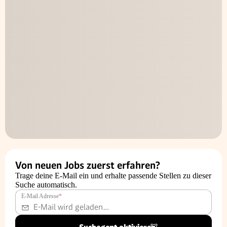
Von neuen Jobs zuerst erfahren?
Trage deine E-Mail ein und erhalte passende Stellen zu dieser
Suche automatisch.
E-Mail Adresse
*