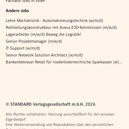
Facharzt Jobs in Wien
Andere Jobs
Lehre Mechatronik - Automatisierungstechnik (w/m/d)
Rohrleitungskonstrukteur mit Aveva E3D-Kenntnissen (m/w/d)
Lagerarbeiter (m/w/d) Beweg die Logistik!
Senior Projektmanager (m/w/d)
IT-Support (w/m/d)
Senior Network Solution Architect (w/m/d)
Bankenbetreuer Retail für niederösterreichische Sparkassen (w|m|d)
© STANDARD Verlagsgesellschaft m.b.H. 2026
Alle Rechte vorbehalten. Nutzung ausschließlich für den privaten
Eigenbedarf.
Eine Weiterverwendung und Reproduktion über den persönlichen