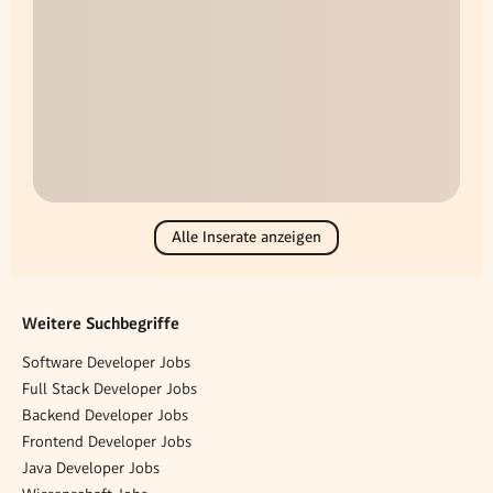
Alle Inserate anzeigen
Weitere Suchbegriffe
Software Developer Jobs
Full Stack Developer Jobs
Backend Developer Jobs
Frontend Developer Jobs
Java Developer Jobs