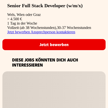
Senior Full Stack Developer (w/m/x)
Wels, Wien oder Graz
> 4.500 €
1 Tag in der Woche
Vollzeit (ab 38 Wochenstunden),30-37 Wochenstunden
Jetzt bewerben
Ansprechperson kontaktieren
Jetzt bewerben
DIESE JOBS KÖNNTEN DICH AUCH
INTERESSIEREN