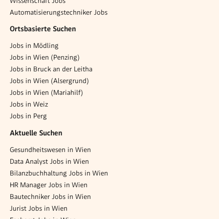
Wissenschaft Jobs
Automatisierungstechniker Jobs
Ortsbasierte Suchen
Jobs in Mödling
Jobs in Wien (Penzing)
Jobs in Bruck an der Leitha
Jobs in Wien (Alsergrund)
Jobs in Wien (Mariahilf)
Jobs in Weiz
Jobs in Perg
Aktuelle Suchen
Gesundheitswesen in Wien
Data Analyst Jobs in Wien
Bilanzbuchhaltung Jobs in Wien
HR Manager Jobs in Wien
Bautechniker Jobs in Wien
Jurist Jobs in Wien