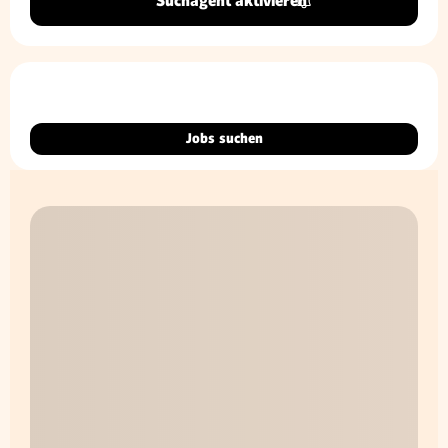
Suchagent aktivieren
Jobs suchen