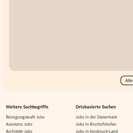
Alle
Weitere Suchbegriffe
Ortsbasierte Suchen
Reinigungskraft Jobs
Jobs in der Steiermark
Assistenz Jobs
Jobs in Bischofshofen
Architekt Jobs
Jobs in Innsbruck-Land