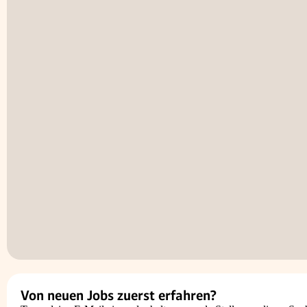
Von neuen Jobs zuerst erfahren?