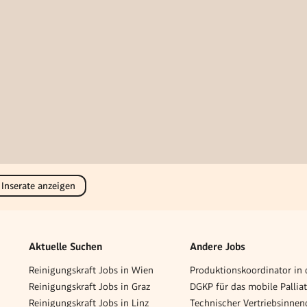
 Inserate anzeigen
Aktuelle Suchen
Andere Jobs
Reinigungskraft Jobs in Wien
Reinigungskraft Jobs in Graz
Reinigungskraft Jobs in Linz