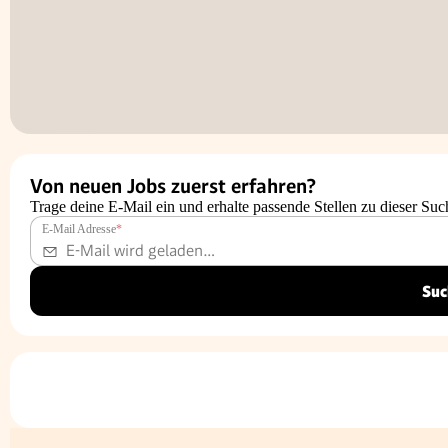
Von neuen Jobs zuerst erfahren?
Trage deine E-Mail ein und erhalte passende Stellen zu dieser Suc
E-Mail Adresse
*
Suc