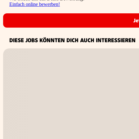
Einfach online bewerben!
Je
DIESE JOBS KÖNNTEN DICH AUCH INTERESSIEREN