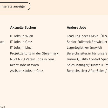
 Inserate anzeigen
Aktuelle Suchen
Andere Jobs
IT Jobs in Wien
see
IT Jobs in Graz
Senior Fullstack Entwickler
IT Jobs in Linz
Lagerlogistiker (m/w/d)
Projektleitung in der Steiermark
NGO NPO Verein Jobs in Graz
Recht Jobs in Wien
Sales Manager/Hunter IT (
Assistenz Jobs in Graz
darf.