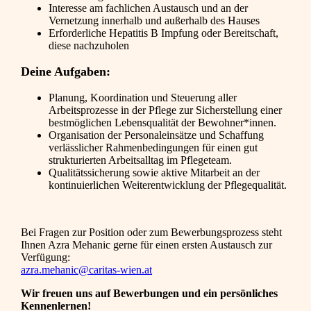
Interesse am fachlichen Austausch und an der
Vernetzung innerhalb und außerhalb des Hauses
Erforderliche Hepatitis B Impfung oder Bereitschaft,
diese nachzuholen
Deine Aufgaben:
Planung, Koordination und Steuerung aller
Arbeitsprozesse in der Pflege zur Sicherstellung einer
bestmöglichen Lebensqualität der Bewohner*innen.
Organisation der Personaleinsätze und Schaffung
verlässlicher Rahmenbedingungen für einen gut
strukturierten Arbeitsalltag im Pflegeteam.
Qualitätssicherung sowie aktive Mitarbeit an der
kontinuierlichen Weiterentwicklung der Pflegequalität.
Bei Fragen zur Position oder zum Bewerbungsprozess steht
Ihnen Azra Mehanic gerne für einen ersten Austausch zur
Verfügung:
azra.mehanic@caritas-wien.at
Wir freuen uns auf Bewerbungen und ein persönliches
Kennenlernen!