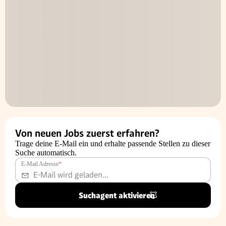
Von neuen Jobs zuerst erfahren?
Trage deine E-Mail ein und erhalte passende Stellen zu dieser
Suche automatisch.
E-Mail Adresse
*
Suchagent aktivieren