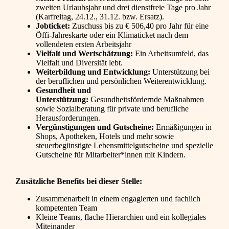
zweiten Urlaubsjahr und drei dienstfreie Tage pro Jahr
(Karfreitag, 24.12., 31.12. bzw. Ersatz).
Jobticket:
Zuschuss bis zu € 506,40 pro Jahr für eine
Öffi-Jahreskarte oder ein Klimaticket nach dem
vollendeten ersten Arbeitsjahr
Vielfalt und Wertschätzung:
Ein Arbeitsumfeld, das
Vielfalt und Diversität lebt.
Weiterbildung und Entwicklung:
Unterstützung bei
der beruflichen und persönlichen Weiterentwicklung.
Gesundheit und
Unterstützung:
Gesundheitsfördernde Maßnahmen
sowie Sozialberatung für private und berufliche
Herausforderungen.
Vergünstigungen und Gutscheine:
Ermäßigungen in
Shops, Apotheken, Hotels und mehr sowie
steuerbegünstigte Lebensmittelgutscheine und spezielle
Gutscheine für Mitarbeiter*innen mit Kindern.
Zusätzliche Benefits bei dieser Stelle:
Zusammenarbeit in einem engagierten und fachlich
kompetenten Team
Kleine Teams, flache Hierarchien und ein kollegiales
Miteinander