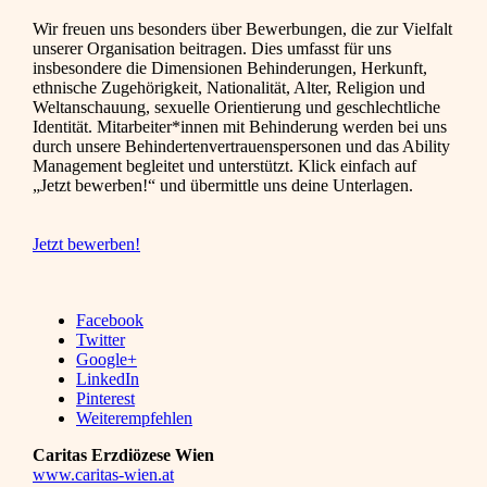
Wir freuen uns besonders über Bewerbungen, die zur Vielfalt
unserer Organisation beitragen. Dies umfasst für uns
insbesondere die Dimensionen Behinderungen, Herkunft,
ethnische Zugehörigkeit, Nationalität, Alter, Religion und
Weltanschauung, sexuelle Orientierung und geschlechtliche
Identität. Mitarbeiter*innen mit Behinderung werden bei uns
durch unsere Behindertenvertrauenspersonen und das Ability
Management begleitet und unterstützt. Klick einfach auf
„Jetzt bewerben!“ und übermittle uns deine Unterlagen.
Jetzt bewerben!
Facebook
Twitter
Google+
LinkedIn
Pinterest
Weiterempfehlen
Caritas Erzdiözese Wien
www.caritas-wien.at