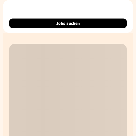
Jobs suchen