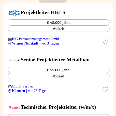
Projektleiter HKLS
€ 48.000 jährl.
Vollzeit
ISG Personalmanagement GmbH
Wiener Neustadt
| vor 3 Tagen
Senior Projektleiter Metallbau
€ 55.000 jährl.
Vollzeit
Otti & Partner
Kärnten
| vor 23 Tagen
Technischer Projektleiter (w/m/x)