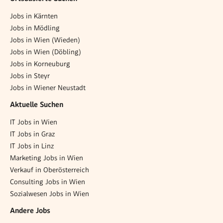
Jobs in Kärnten
Jobs in Mödling
Jobs in Wien (Wieden)
Jobs in Wien (Döbling)
Jobs in Korneuburg
Jobs in Steyr
Jobs in Wiener Neustadt
Aktuelle Suchen
IT Jobs in Wien
IT Jobs in Graz
IT Jobs in Linz
Marketing Jobs in Wien
Verkauf in Oberösterreich
Consulting Jobs in Wien
Sozialwesen Jobs in Wien
Andere Jobs