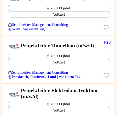
€ 70.000 jährl.
Vollzeit
Schulmeister Management Consulting
Wien
| vor einem Tag
Projektleiter Tunnelbau (m/w/d)
€ 70.000 jährl.
Vollzeit
Schulmeister Management Consulting
Innsbruck, Innsbruck-Land
| vor einem Tag
Projektleiter Elektrokonstruktion
(m/w/d)
€ 70.000 jährl.
Vollzeit