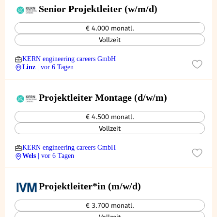
Senior Projektleiter (w/m/d)
€ 4.000 monatl.
Vollzeit
KERN engineering careers GmbH
Linz
| vor 6 Tagen
Projektleiter Montage (d/w/m)
€ 4.500 monatl.
Vollzeit
KERN engineering careers GmbH
Wels
| vor 6 Tagen
Projektleiter*in (m/w/d)
€ 3.700 monatl.