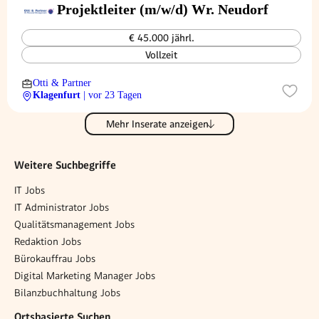
Projektleiter (m/w/d) Wr. Neudorf
€ 45.000 jährl.
Vollzeit
Otti & Partner
Klagenfurt
| vor 23 Tagen
Mehr Inserate anzeigen
Weitere Suchbegriffe
IT Jobs
IT Administrator Jobs
Qualitätsmanagement Jobs
Redaktion Jobs
Bürokauffrau Jobs
Digital Marketing Manager Jobs
Bilanzbuchhaltung Jobs
Ortsbasierte Suchen