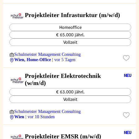
Projektleiter Infrasturktur (m/w/d)
Homeoffice
€ 65.000 jährl.
Vollzeit
Schulmeister Management Consulting
Wien, Home-Office
| vor 5 Tagen
Projektleiter Elektrotechnik
(w/m/d)
€ 63.000 jährl.
Vollzeit
Schulmeister Management Consulting
Wien
| vor 10 Stunden
Projektleiter EMSR (m/w/d)