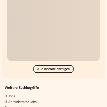
Alle Inserate anzeigen
Weitere Suchbegriffe
IT Jobs
IT Administrator Jobs