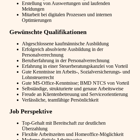
Erstellung von Auswertungen und laufenden
Meldungen
Mitarbeit bei digitalen Prozessen und internen
Optimierungen
Gewünschte Qualifikationen
Abgeschlossene kaufmännische Ausbildung
Erfolgreich absolvierte Ausbildung in der
Personalverrechnung
Berufserfahrung in der Personalverrechnung
Erfahrung in einer Steuerberatungskanzlei von Vorteil
Gute Kenntnisse im Arbeits-, Sozialversicherungs- und
Lohnsteuerrecht
Gute MS-Office-Kenntnisse; BMD NTCS von Vorteil
Selbständige, strukturierte und genaue Arbeitsweise
Freude an Klientenbetreuung und Serviceorientierung
Verlässliche, teamfähige Persönlichkeit
Job Perspektive
Top-Gehalt mit Bereitschaft zur deutlichen
Überzahlung
Flexible Arbeitszeiten und Homeoffice-Möglichkeit
Moderne digitale Arbeitsweise