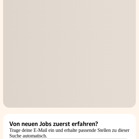
Von neuen Jobs zuerst erfahren?
Trage deine E-Mail ein und erhalte passende Stellen zu dieser
Suche automatisch.