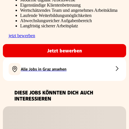
Eigenständige Klientenbetreuung
Wertschätzendes Team und angenehmes Arbeitsklima
Laufende Weiterbildungsmöglichkeiten
Abwechslungsreicher Aufgabenbereich
Langfristig sicherer Arbeitsplatz
jetzt bewerben
Jetzt bewerben
Alle Jobs in Graz ansehen
DIESE JOBS KÖNNTEN DICH AUCH
INTERESSIEREN