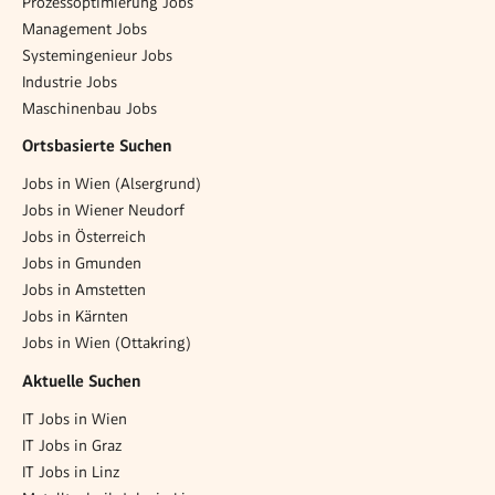
Prozessoptimierung Jobs
Management Jobs
Systemingenieur Jobs
Industrie Jobs
Maschinenbau Jobs
Ortsbasierte Suchen
Jobs in Wien (Alsergrund)
Jobs in Wiener Neudorf
Jobs in Österreich
Jobs in Gmunden
Jobs in Amstetten
Jobs in Kärnten
Jobs in Wien (Ottakring)
Aktuelle Suchen
IT Jobs in Wien
IT Jobs in Graz
IT Jobs in Linz