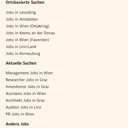
Ortsbasierte Suchen
Jobs in Leonding
Jobs in Amstetten
Jobs in Wien (Ottakring)
Jobs in Krems an der Donau
Jobs in Wien (Favoriten)
Jobs in Linz-Land
Jobs in Korneuburg
Aktuelle Suchen
Management Jobs in Wien
Researcher Jobs in Graz
Innendienst Jobs in Graz
Assistenz Jobs in Wien
Architekt Jobs in Graz
Auditor Jobs in Linz
PR Jobs in Wien
Andere Jobs