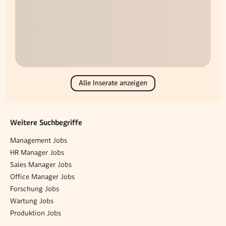
Alle Inserate anzeigen
Weitere Suchbegriffe
Management Jobs
HR Manager Jobs
Sales Manager Jobs
Office Manager Jobs
Forschung Jobs
Wartung Jobs
Produktion Jobs