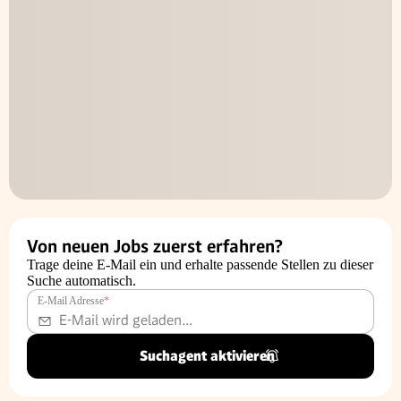
Von neuen Jobs zuerst erfahren?
Trage deine E-Mail ein und erhalte passende Stellen zu dieser
Suche automatisch.
E-Mail Adresse
*
Suchagent aktivieren