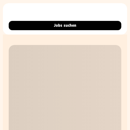
Jobs suchen