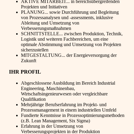
AKTIVE MITARBEIT... in bereichsübergreifenden
Projekten und Initiativen
PLANUNG... sowie Durchführung und Begleitung
von Prozessanalysen und -assessments, inklusive
Ableitung und Umsetzung von
Verbesserungsmaßnahmen
SCHNITTSTELLE... zwischen Produktion, Technik,
Logistik und weiteren Fachbereichen, um eine
optimale Abstimmung und Umsetzung von Projekten
sicherzustellen
MITGESTALTUNG... der Energieversorgung der
Zukunft
IHR PROFIL
Abgeschlossene Ausbildung im Bereich Industrial
Engineering, Maschinenbau,
Wirtschaftsingenieurwesen oder vergleichbare
Qualifikation
Mehrjährige Berufserfahrung im Projekt- und
Prozessmanagement in einem industriellen Umfeld
Fundierte Kenntnisse in Prozessoptimierungsmethoden
(z.B. Lean Management, Six Sigma)
Erfahrung in der Umsetzung von
Verbesserungsprojekten in der Produktion