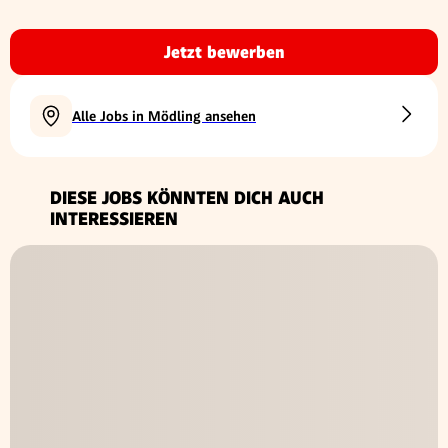
Jetzt bewerben
Alle Jobs in Mödling ansehen
DIESE JOBS KÖNNTEN DICH AUCH
INTERESSIEREN