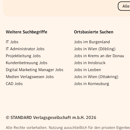
Alle
Weitere Suchbegriffe
Ortsbasierte Suchen
IT Jobs
Jobs im Burgenland
IT Administrator Jobs
Jobs in Wien (Döbling)
Projektleitung Jobs
Jobs in Krems an der Donau
Kundenbetreuung Jobs
Jobs in Innsbruck
Digital Marketing Manager Jobs
Jobs in Leoben
Medien Verlagswesen Jobs
Jobs in Wien (Ottakring)
CAD Jobs
Jobs in Korneuburg
© STANDARD Verlagsgesellschaft m.b.H. 2026
Alle Rechte vorbehalten. Nutzung ausschließlich für den privaten Eigenbe