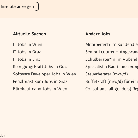
 Inserate anzeigen
Aktuelle Suchen
Andere Jobs
IT Jobs in Wien
IT Jobs in Graz
IT Jobs in Linz
Reinigungskraft Jobs in Graz
SpezialistIn Baufinanzieru
Software Developer Jobs in Wien
Steuerberater (m/w/d)
Ferialpraktikum Jobs in Graz
Bürokaufmann Jobs in Wien
darf.