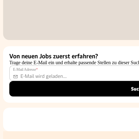
Von neuen Jobs zuerst erfahren?
Trage deine E-Mail ein und erhalte passende Stellen zu dieser Suc
E-Mail Adresse
*
Suc