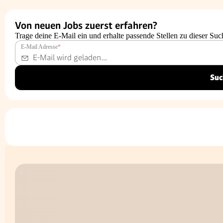
Von neuen Jobs zuerst erfahren?
Trage deine E-Mail ein und erhalte passende Stellen zu dieser Suc
E-Mail Adresse
*
Suc