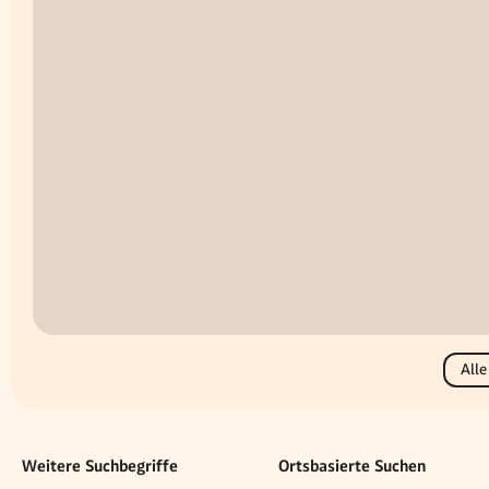
Alle
Weitere Suchbegriffe
Ortsbasierte Suchen