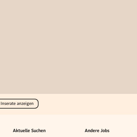
 Inserate anzeigen
Aktuelle Suchen
Andere Jobs