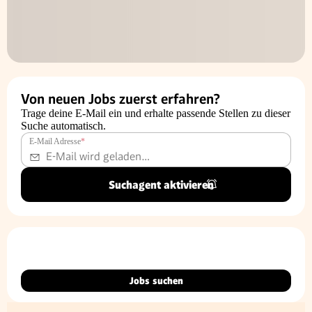
Von neuen Jobs zuerst erfahren?
Trage deine E-Mail ein und erhalte passende Stellen zu dieser
Suche automatisch.
E-Mail Adresse
*
Suchagent aktivieren
Jobs suchen