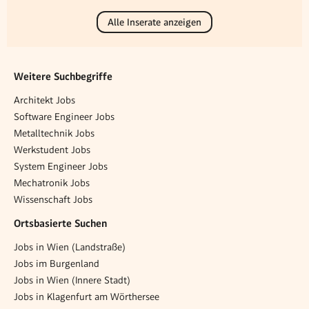
Alle Inserate anzeigen
Weitere Suchbegriffe
Architekt Jobs
Software Engineer Jobs
Metalltechnik Jobs
Werkstudent Jobs
System Engineer Jobs
Mechatronik Jobs
Wissenschaft Jobs
Ortsbasierte Suchen
Jobs in Wien (Landstraße)
Jobs im Burgenland
Jobs in Wien (Innere Stadt)
Jobs in Klagenfurt am Wörthersee