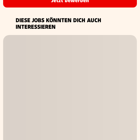
Jetzt bewerben
DIESE JOBS KÖNNTEN DICH AUCH
INTERESSIEREN