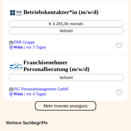
Betriebskontakter*in (m/w/d)
€ 3.285,06 monatl.
Vollzeit
ÖSB Gruppe
Wien
| vor 3 Tagen
Franchisenehmer
Personalberatung (m/w/d)
Vollzeit
ISG Personalmanagement GmbH
Wien
| vor 4 Tagen
Mehr Inserate anzeigen
Weitere Suchbegriffe