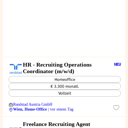
HR - Recruiting Operations
Coordinator (m/w/d)
Homeoffice
€ 3.300 monatl.
Vollzeit
Randstad Austria GmbH
Wien, Home-Office
| vor einem Tag
Freelance Recruiting Agent