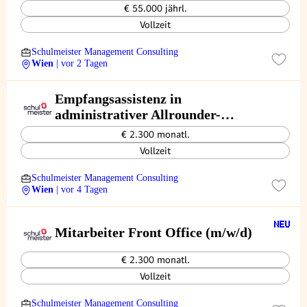
€ 55.000 jährl.
Vollzeit
Schulmeister Management Consulting
Wien
| vor 2 Tagen
Empfangsassistenz in
administrativer Allrounder-
Funktion (m/w/d)
€ 2.300 monatl.
Vollzeit
Schulmeister Management Consulting
Wien
| vor 4 Tagen
Mitarbeiter Front Office (m/w/d)
€ 2.300 monatl.
Vollzeit
Schulmeister Management Consulting