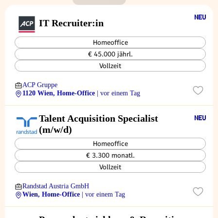
IT Recruiter:in
Homeoffice
€ 45.000 jährl.
Vollzeit
ACP Gruppe
1120 Wien, Home-Office
| vor einem Tag
Talent Acquisition Specialist
(m/w/d)
Homeoffice
€ 3.300 monatl.
Vollzeit
Randstad Austria GmbH
Wien, Home-Office
| vor einem Tag