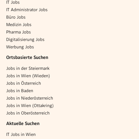
IT Jobs
IT Administrator Jobs
Büro Jobs
Medizin Jobs
Pharma Jobs
Digitalisierung Jobs
Werbung Jobs
Ortsbasierte Suchen
Jobs in der Steiermark
Jobs in Wien (Wieden)
Jobs in Österreich
Jobs in Baden
Jobs in Niederösterreich
Jobs in Wien (Ottakring)
Jobs in Oberösterreich
Aktuelle Suchen
IT Jobs in Wien