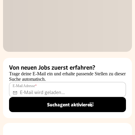
Von neuen Jobs zuerst erfahren?
Trage deine E-Mail ein und erhalte passende Stellen zu dieser
Suche automatisch.
E-Mail Adresse
*
Suchagent aktivieren