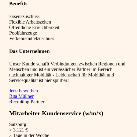
Benefits
Essenszuschuss
Flexible Arbeitszeiten
Öffentliche Erreichbarkeit
Poolfahrzeuge
Verkehrsmittelzuschuss
Das Unternehmen
Unser Kunde schafft Verbindungen zwischen Regionen und
Menschen und ist ein verlässlicher Partner im Bereich
nachhaltiger Mobilität - Leidenschaft für Mobilität und
Servicequalität ist hier spürbar!
Jetzt bewerben
Rita Müllner
Recruiting Partner
Mitarbeiter Kundenservice (w/m/x)
Salzburg
> 3.121 €
3 Tage in der Woche