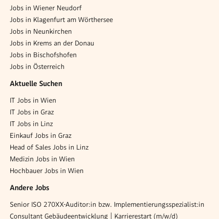
Jobs in Wiener Neudorf
Jobs in Klagenfurt am Wörthersee
Jobs in Neunkirchen
Jobs in Krems an der Donau
Jobs in Bischofshofen
Jobs in Österreich
Aktuelle Suchen
IT Jobs in Wien
IT Jobs in Graz
IT Jobs in Linz
Einkauf Jobs in Graz
Head of Sales Jobs in Linz
Medizin Jobs in Wien
Hochbauer Jobs in Wien
Andere Jobs
Senior ISO 270XX-Auditor:in bzw. Implementierungsspezialist:in
Consultant Gebäudeentwicklung | Karrierestart (m/w/d)