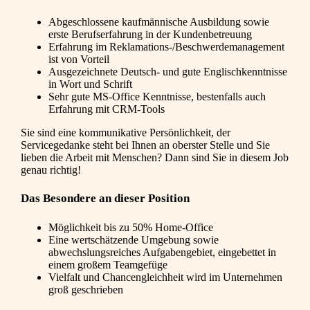
Abgeschlossene kaufmännische Ausbildung sowie
erste Berufserfahrung in der Kundenbetreuung
Erfahrung im Reklamations-/Beschwerdemanagement
ist von Vorteil
Ausgezeichnete Deutsch- und gute Englischkenntnisse
in Wort und Schrift
Sehr gute MS-Office Kenntnisse, bestenfalls auch
Erfahrung mit CRM-Tools
Sie sind eine kommunikative Persönlichkeit, der
Servicegedanke steht bei Ihnen an oberster Stelle und Sie
lieben die Arbeit mit Menschen? Dann sind Sie in diesem Job
genau richtig!
Das Besondere an dieser Position
Möglichkeit bis zu 50% Home-Office
Eine wertschätzende Umgebung sowie
abwechslungsreiches Aufgabengebiet, eingebettet in
einem großem Teamgefüge
Vielfalt und Chancengleichheit wird im Unternehmen
groß geschrieben