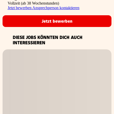
Vollzeit (ab 38 Wochenstunden)
Jetzt bewerben
Ansprechperson kontaktieren
Jetzt bewerben
DIESE JOBS KÖNNTEN DICH AUCH
INTERESSIEREN