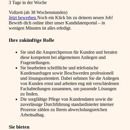
3 Tage in der Woche
Vollzeit (ab 38 Wochenstunden)
Jetzt bewerben
Noch ein Klick bis zu deinem neuen Job!
Bewirb dich online über unser Kandidatenportal – in
wenigen Minuten ist alles erledigt.
Ihre zukünftige Rolle
Sie sind die Ansprechperson für Kunden und beraten
diese kompetent bei allgemeinen Anliegen und
Fragestellungen.
Sie bearbeiten schriftliche und telefonische
Kundenanfragen sowie Beschwerden professionell
und lösungsorientiert. Dabei nehmen Sie die Anliegen
von Kunden ernst und arbeiten eng mit verschiedenen
Fachabteilungen zusammen, um passende Lösungen
zu finden.
Die sorgfältige Pflege von Kundendaten sowie die
zuverlässige Durchführung standardisierter interner
Prozesse zählen zu Ihrem abwechslungsreichen
Arbeitsalltag.
Sie bieten