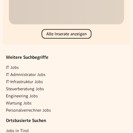
Alle Inserate anzeigen
Weitere Suchbegriffe
IT Jobs
IT Administrator Jobs
IT-Infrastruktur Jobs
Steuerberatung Jobs
Engineering Jobs
Wartung Jobs
Personalverrechner Jobs
Ortsbasierte Suchen
Jobs in Tirol