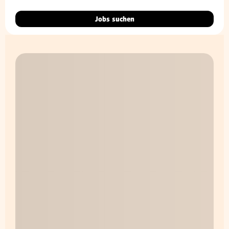
Jobs suchen