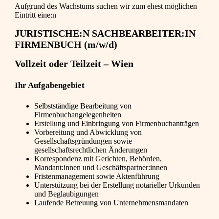
Aufgrund des Wachstums suchen wir zum ehest möglichen
Eintritt eine:n
JURISTISCHE:N SACHBEARBEITER:IN
FIRMENBUCH (m/w/d)
Vollzeit oder Teilzeit – Wien
Ihr Aufgabengebiet
Selbstständige Bearbeitung von
Firmenbuchangelegenheiten
Erstellung und Einbringung von Firmenbuchanträgen
Vorbereitung und Abwicklung von
Gesellschaftsgründungen sowie
gesellschaftsrechtlichen Änderungen
Korrespondenz mit Gerichten, Behörden,
Mandant:innen und Geschäftspartner:innen
Fristenmanagement sowie Aktenführung
Unterstützung bei der Erstellung notarieller Urkunden
und Beglaubigungen
Laufende Betreuung von Unternehmensmandaten