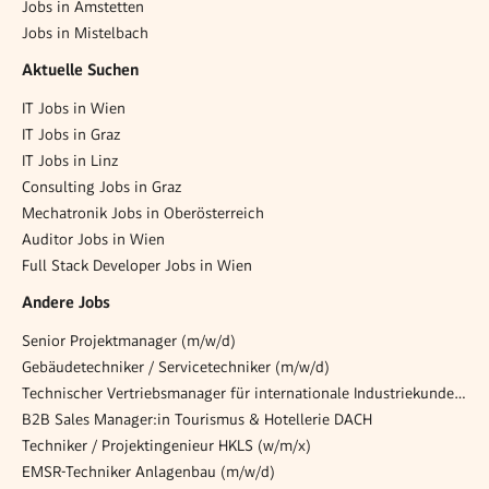
Jobs in Amstetten
Jobs in Mistelbach
Aktuelle Suchen
IT Jobs in Wien
IT Jobs in Graz
IT Jobs in Linz
Consulting Jobs in Graz
Mechatronik Jobs in Oberösterreich
Auditor Jobs in Wien
Full Stack Developer Jobs in Wien
Andere Jobs
Senior Projektmanager (m/w/d)
Gebäudetechniker / Servicetechniker (m/w/d)
Technischer Vertriebsmanager für internationale Industriekunden (w/m/d)
B2B Sales Manager:in Tourismus & Hotellerie DACH
Techniker / Projektingenieur HKLS (w/m/x)
EMSR-Techniker Anlagenbau (m/w/d)