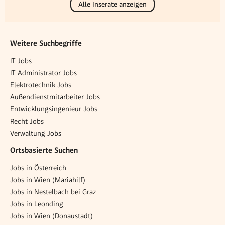
Alle Inserate anzeigen
Weitere Suchbegriffe
IT Jobs
IT Administrator Jobs
Elektrotechnik Jobs
Außendienstmitarbeiter Jobs
Entwicklungsingenieur Jobs
Recht Jobs
Verwaltung Jobs
Ortsbasierte Suchen
Jobs in Österreich
Jobs in Wien (Mariahilf)
Jobs in Nestelbach bei Graz
Jobs in Leonding
Jobs in Wien (Donaustadt)