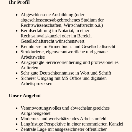
Ihr Profil
Abgeschlossene Ausbildung (oder
abgeschlossenes/abgebrochenes Studium der
Rechtswissenschaften, Wirtschaftsrecht o.ä.)
Berufserfahrung im Notariat, in einer
Rechtsanwaltskanzlei oder im Bereich
Gesellschaftsrecht wünschenswert
Kenntnisse im Firmenbuch- und Gesellschaftsrecht
Strukturierte, eigenverantwortliche und genaue
Arbeitsweise
Ausgeprägte Serviceorientierung und professionelles
Auftreten
Sehr gute Deutschkenntnisse in Wort und Schrift
Sicherer Umgang mit MS Office und digitalen
Arbeitsprozessen
Unser Angebot
Verantwortungsvolles und abwechslungsreiches
Aufgabengebiet
Modernes und wertschätzendes Arbeitsumfeld
Langfristige Perspektive in einer renommierten Kanzlei
Zentrale Lage mit ausgezeichneter öffentlicher