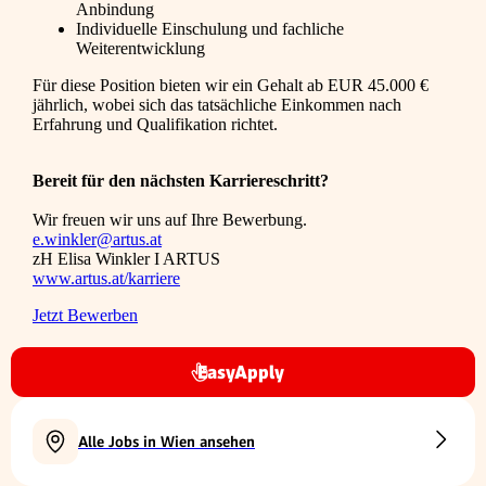
Anbindung
Individuelle Einschulung und fachliche
Weiterentwicklung
Für diese Position bieten wir ein Gehalt ab EUR 45.000 €
jährlich, wobei sich das tatsächliche Einkommen nach
Erfahrung und Qualifikation richtet.
Bereit für den nächsten Karriereschritt?
Wir freuen wir uns auf Ihre Bewerbung.
e.winkler@artus.at
zH Elisa Winkler I ARTUS
www.artus.at/karriere
Jetzt Bewerben
EasyApply
Alle Jobs in Wien ansehen