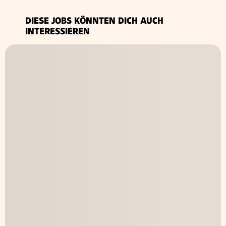
DIESE JOBS KÖNNTEN DICH AUCH
INTERESSIEREN