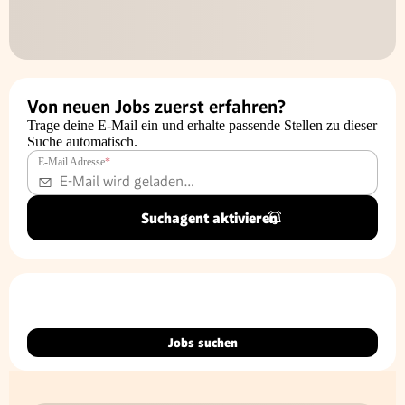
Von neuen Jobs zuerst erfahren?
Trage deine E-Mail ein und erhalte passende Stellen zu dieser
Suche automatisch.
E-Mail Adresse
*
Suchagent aktivieren
Jobs suchen