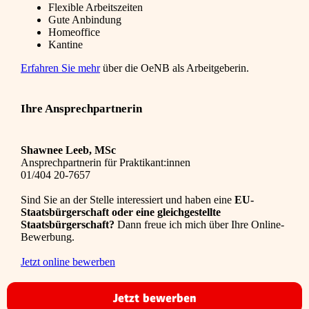
Flexible Arbeitszeiten
Gute Anbindung
Homeoffice
Kantine
Erfahren Sie mehr
über die OeNB als Arbeitgeberin.
Ihre Ansprechpartnerin
Shawnee Leeb, MSc
Ansprechpartnerin für Praktikant:innen
01/404 20-7657
Sind Sie an der Stelle interessiert und haben eine
EU-
Staatsbürgerschaft oder eine gleichgestellte
Staatsbürgerschaft?
Dann freue ich mich über Ihre Online-
Bewerbung.
Jetzt online bewerben
Jetzt bewerben