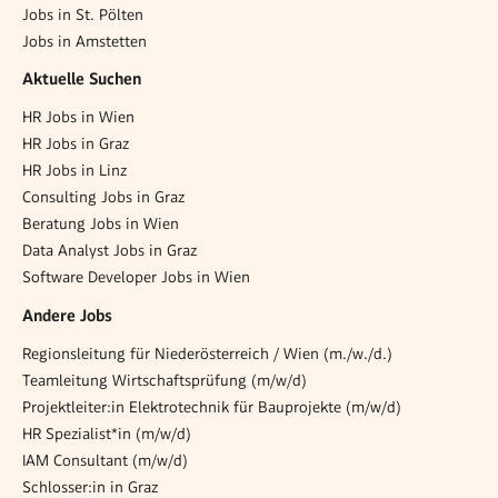
Jobs in St. Pölten
Jobs in Amstetten
Aktuelle Suchen
HR Jobs in Wien
HR Jobs in Graz
HR Jobs in Linz
Consulting Jobs in Graz
Beratung Jobs in Wien
Data Analyst Jobs in Graz
Software Developer Jobs in Wien
Andere Jobs
Regionsleitung für Niederösterreich / Wien (m./w./d.)
Teamleitung Wirtschaftsprüfung (m/w/d)
Projektleiter:in Elektrotechnik für Bauprojekte (m/w/d)
HR Spezialist*in (m/w/d)
IAM Consultant (m/w/d)
Schlosser:in in Graz