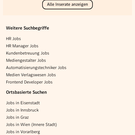
Alle Inserate anzeigen
Weitere Suchbegriffe
HR Jobs
HR Manager Jobs
Kundenbetreuung Jobs
Mediengestalter Jobs
Automatisierungstechniker Jobs
Medien Verlagswesen Jobs
Frontend Developer Jobs
Ortsbasierte Suchen
Jobs in Eisenstadt
Jobs in Innsbruck
Jobs in Graz
Jobs in Wien (Innere Stadt)
Jobs in Vorarlberg