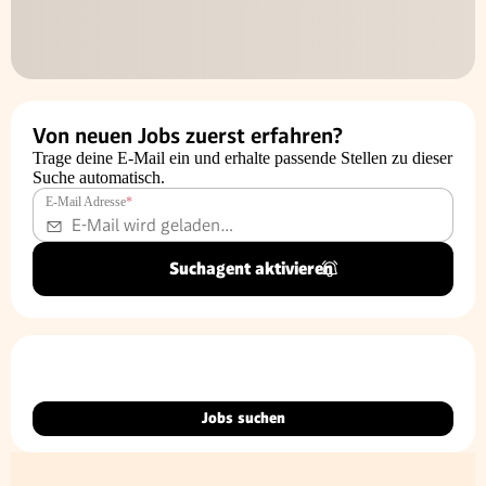
Von neuen Jobs zuerst erfahren?
Trage deine E-Mail ein und erhalte passende Stellen zu dieser
Suche automatisch.
E-Mail Adresse
*
Suchagent aktivieren
Jobs suchen