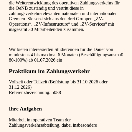
die Weiterentwicklung des operativen Zahlungsverkehrs für
die OeNB zuständig und vertritt diese in
zahlungsverkehrsrelevanten nationalen und internationalen
Gremien. Sie setzt sich aus den drei Gruppen „ZV-
Operations“, „ZV-Infrastructure“ und „ZV-Services“ mit
insgesamt 30 Mitarbeitenden zusammen.
Wir bieten interessierten Studierenden für die Dauer von
mindestens 4 bis maximal 6 Monaten (Beschäftigungsausmaß
80-100%) ab 01.07.2026 ein
Praktikum im Zahlungsverkehr
Vollzeit oder Teilzeit (Befristung bis 31.10.2026 oder
31.12.2026)
Referenzbezeichnung: 5088
Ihre Aufgaben
Mitarbeit im operativen Team der
Zahlungsverkehrsabteilung, dabei insbesondere