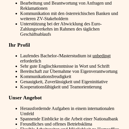
Bearbeitung und Beantwortung von Anfragen und
Reklamationen
Kommunikation mit den österreichischen Banken und
weiteren ZV-Stakeholdern
Unterstützung bei der Abwicklung des Euro-
Zahlungsverkehrs im Rahmen des täglichen
Geschäftsablaufs
Ihr Profil
Laufendes Bachelor-/Masterstudium ist
unbedingt
erforderlich
Sehr gute Englischkenntnisse in Wort und Schrift
Bereitschaft zur Übernahme von Eigenverantwortung
Kommunikationsfreudigkeit
Genauigkeit, Zuverlässigkeit und Eigeninitiative
Kooperationsfähigkeit und Teamorientierung
Unser Angebot
Herausfordernde Aufgaben in einem internationalen
Umfeld
Spannende Einblicke in die Arbeit einer Nationalbank
Freundliches und offenes Betriebsklima