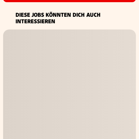
DIESE JOBS KÖNNTEN DICH AUCH
INTERESSIEREN