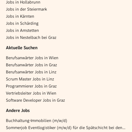
Jobs in Hollabrunn
Jobs in der Steiermark
Jobs in Kärnten
Jobs in Schärding
Jobs in Amstetten
Jobs in Nestelbach bei Graz
Aktuelle Suchen
Berufsanwärter Jobs in Wien
Berufsanwärter Jobs in Graz
Berufsanwärter Jobs in Linz
Scrum Master Jobs in Linz
Programmierer Jobs in Graz
Vertriebsleiter Jobs in Wien
Software Developer Jobs in Graz
Andere Jobs
Buchhaltung-Immobilien (m/w/d)
Sommerjob Eventlogistiker (m/w/d) für die Spätschicht bei den Opernfestspiele in St. Margarethen