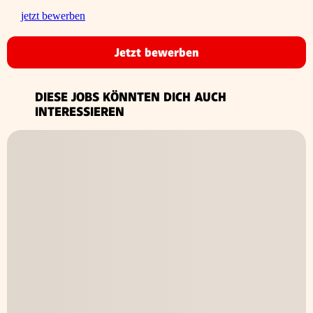
jetzt bewerben
Jetzt bewerben
DIESE JOBS KÖNNTEN DICH AUCH
INTERESSIEREN