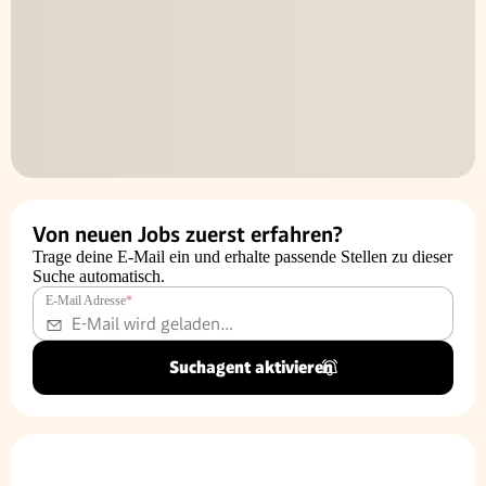
Von neuen Jobs zuerst erfahren?
Trage deine E-Mail ein und erhalte passende Stellen zu dieser
Suche automatisch.
E-Mail Adresse
*
Suchagent aktivieren