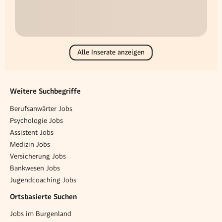
Alle Inserate anzeigen
Weitere Suchbegriffe
Berufsanwärter Jobs
Psychologie Jobs
Assistent Jobs
Medizin Jobs
Versicherung Jobs
Bankwesen Jobs
Jugendcoaching Jobs
Ortsbasierte Suchen
Jobs im Burgenland