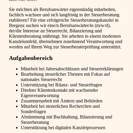
Sie möchten als Berufsanwärter eigenständig mitarbeiten,
fachlich wachsen und sich langfristig in der Steuerberatung
etablieren? Für eine erfolgreiche Steuerberatungskanzlei in
Bregenz suchen wir eine/n Berufsanwärter/in (m/w/d),
der/die Interesse an Steuerrecht, Bilanzierung und
Klientenberatung mitbringt. Sie arbeiten in einem modernen
Kanzleiumfeld, übernehmen zunehmend Verantwortung und
werden auf Ihrem Weg zur Steuerberaterprüfung unterstützt.
Aufgabenbereich
Mitarbeit bei Jahresabschlüssen und Steuererklärungen
Bearbeitung steuerlicher Themen mit Fokus auf
nationales Steuerrecht
Unterstützung bei Bilanz- und Steuerfragen
Direkter Klientenkontakt mit wachsender
Eigenverantwortung
Zusammenarbeit mit Ämtern und Behörden
Mitarbeit bei steuerlichen Recherchen und
Sonderfragen
Abstimmung mit Buchhaltung, Bilanzierung und
Steuerberatung
Unterstützung bei digitalen Kanzleiprozessen