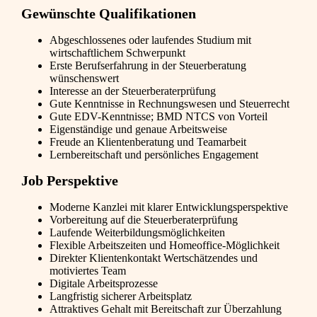
Gewünschte Qualifikationen
Abgeschlossenes oder laufendes Studium mit
wirtschaftlichem Schwerpunkt
Erste Berufserfahrung in der Steuerberatung
wünschenswert
Interesse an der Steuerberaterprüfung
Gute Kenntnisse in Rechnungswesen und Steuerrecht
Gute EDV-Kenntnisse; BMD NTCS von Vorteil
Eigenständige und genaue Arbeitsweise
Freude an Klientenberatung und Teamarbeit
Lernbereitschaft und persönliches Engagement
Job Perspektive
Moderne Kanzlei mit klarer Entwicklungsperspektive
Vorbereitung auf die Steuerberaterprüfung
Laufende Weiterbildungsmöglichkeiten
Flexible Arbeitszeiten und Homeoffice-Möglichkeit
Direkter Klientenkontakt Wertschätzendes und
motiviertes Team
Digitale Arbeitsprozesse
Langfristig sicherer Arbeitsplatz
Attraktives Gehalt mit Bereitschaft zur Überzahlung