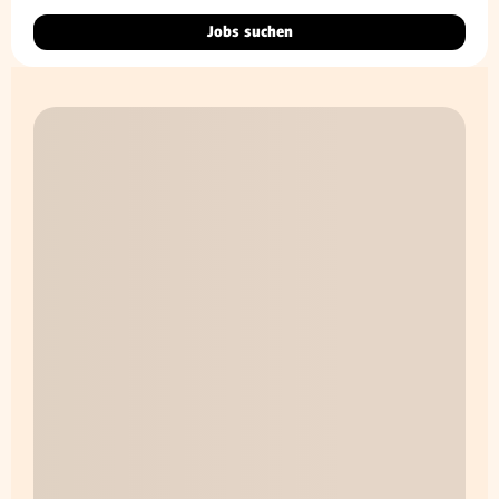
Jobs suchen