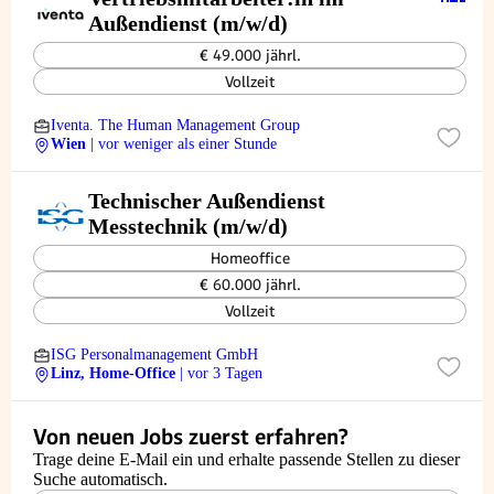
Außendienst (m/w/d)
€ 49.000 jährl.
Vollzeit
Iventa. The Human Management Group
Wien
| vor weniger als einer Stunde
Technischer Außendienst
Messtechnik (m/w/d)
Homeoffice
€ 60.000 jährl.
Vollzeit
ISG Personalmanagement GmbH
Linz, Home-Office
| vor 3 Tagen
Von neuen Jobs zuerst erfahren?
Trage deine E-Mail ein und erhalte passende Stellen zu dieser
Suche automatisch.