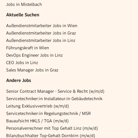
Jobs in Mistelbach
Aktuelle Suchen
Außendienstmitarbeiter Jobs in Wien
Außendienstmitarbeiter Jobs in Graz
Außendienstmitarbeiter Jobs in Linz
Führungskraft in Wien
DevOps Engineer Jobs in Linz
CEO Jobs in Linz
Sales Manager Jobs in Graz
Andere Jobs
Senior Contract Manager - Service & Recht (w/m/d)
Servicetechniker:in Installateur:in Gebäudetechnik
Leitung Exklusivvertrieb (w/m/d)
Servicetechniker:in Regelungstechnik / MSR
Bauaufsicht HKLS / TGA (m/w/d)
Personalverrechner mit Top Gehalt Linz (m/w/d)
Bilanzbuchhalter Top-Gehalt Dornbirn (m/w/d)