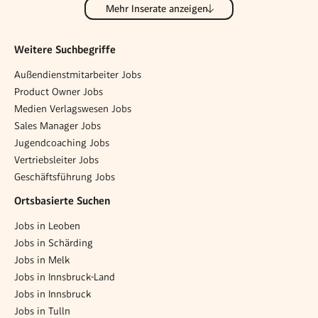
Mehr Inserate anzeigen
Weitere Suchbegriffe
Außendienstmitarbeiter Jobs
Product Owner Jobs
Medien Verlagswesen Jobs
Sales Manager Jobs
Jugendcoaching Jobs
Vertriebsleiter Jobs
Geschäftsführung Jobs
Ortsbasierte Suchen
Jobs in Leoben
Jobs in Schärding
Jobs in Melk
Jobs in Innsbruck-Land
Jobs in Innsbruck
Jobs in Tulln