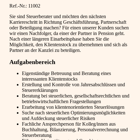
Ref.-Nr.: 11002
Sie sind Steuerberater und möchten den nächsten
Karriereschritt in Richtung Geschäftsführung, Partnerschaft
oder Beteiligung machen? Für einen unserer Kunden suchen
wir einen Nachfolger, da einer der Partner in Pension geht.
Nach einer längeren Einarbeitsphase haben Sie die
Möglichkeit, den Klientenstock zu übernehmen und sich als
Partner an der Kanzlei zu beteiligen.
Aufgabenbereich
Eigenständige Betreuung und Beratung eines
interessanten Klientenstocks
Erstellung und Kontrolle von Jahresabschlüssen und
Steuererklärungen
Beratung bei steuerlichen, gesellschaftsrechtlichen und
betriebswirtschaftlichen Fragestellungen
Erarbeitung von klientenorientierten Steuerlösungen
Suche nach steuerlichen Optimierungsmöglichkeiten
und Aufdeckung steuerlicher Risiken
Fachliche Ansprechperson für Kolleg/innen aus
Buchhaltung, Bilanzierung, Personalverrechnung und
Steuerberatung