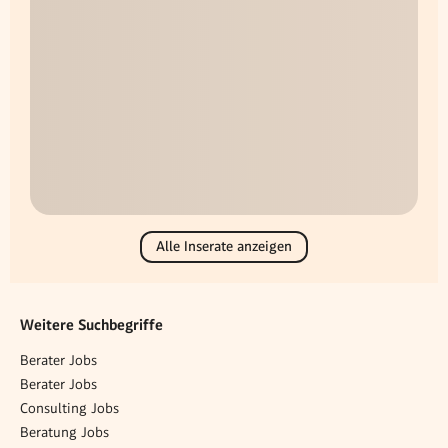
Alle Inserate anzeigen
Weitere Suchbegriffe
Berater Jobs
Berater Jobs
Consulting Jobs
Beratung Jobs