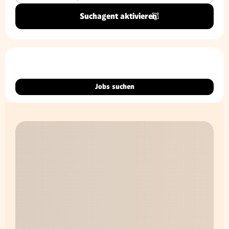
Suchagent aktivieren
Jobs suchen