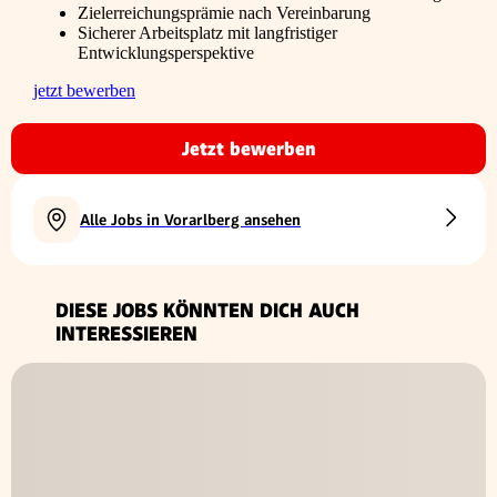
Zielerreichungsprämie nach Vereinbarung
Sicherer Arbeitsplatz mit langfristiger
Entwicklungsperspektive
jetzt bewerben
Jetzt bewerben
Alle Jobs in Vorarlberg ansehen
DIESE JOBS KÖNNTEN DICH AUCH
INTERESSIEREN