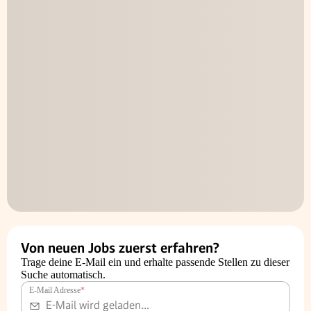
Von neuen Jobs zuerst erfahren?
Trage deine E-Mail ein und erhalte passende Stellen zu dieser
Suche automatisch.
E-Mail Adresse
*