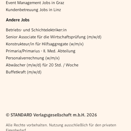
Event Management Jobs in Graz
Kundenbetreuung Jobs in Linz
Andere Jobs
Betriebs- und Schichtelektriker:in
Senior Associate für die Wirtschaftsprüfung (m/w/d)
Konstrukteur/in für Hilfsaggregate (w/m/x)
Primaria/Primarius - II. Med. Abteilung
Personalverrechnung (w/m/x)
Abwäscher (m/w/d) für 20 Std. / Woche
Buffetkraft (m/w/d)
© STANDARD Verlagsgesellschaft m.b.H. 2026
Alle Rechte vorbehalten. Nutzung ausschließlich für den privaten
Eigenbedarf.