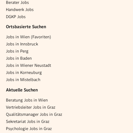
Berater Jobs
Handwerk Jobs
DGKP Jobs
Ortsbasierte Suchen
Jobs in Wien (Favoriten)
Jobs in Innsbruck
Jobs in Perg
Jobs in Baden
Jobs in Wiener Neustadt
Jobs in Korneuburg
Jobs in Mistelbach
Aktuelle Suchen
Beratung Jobs in Wien
Vertriebsleiter Jobs in Graz
Qualitätsmanager Jobs in Graz
Sekretariat Jobs in Graz
Psychologie Jobs in Graz