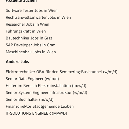
Aktuelle Suchen
Software Tester Jobs in Wien
Rechtsanwaltsanwärter Jobs in Wien
Researcher Jobs in Wien
Führungskraft in Wien
Bautechniker Jobs in Graz
SAP Developer Jobs in Graz
Maschinenbau Jobs in Wien
Andere Jobs
Elektrotechniker ÖBA für den Semmering-Basistunnel (w/m/d)
Senior Data Engineer (w/m/d)
Helfer im Bereich Elektroinstallation (m/w/d)
Senior System Engineer Infrastruktur (w/m/d)
Senior Buchhalter (m/w/d)
Finanzdirektor Stadtgemeinde Leoben
IT-SOLUTIONS ENGINEER (M/W/D)