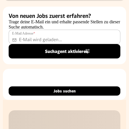
Von neuen Jobs zuerst erfahren?
Trage deine E-Mail ein und erhalte passende Stellen zu dieser
Suche automatisch.
E-Mail Adresse
*
Suchagent aktivieren
Jobs suchen