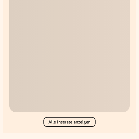
Alle Inserate anzeigen