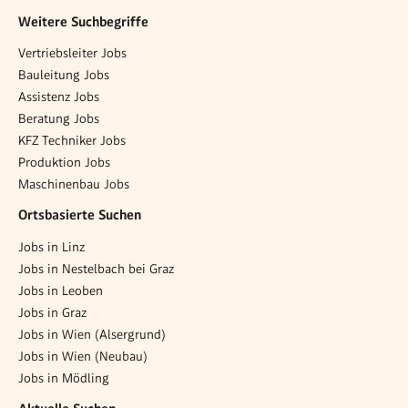
Weitere Suchbegriffe
Vertriebsleiter Jobs
Bauleitung Jobs
Assistenz Jobs
Beratung Jobs
KFZ Techniker Jobs
Produktion Jobs
Maschinenbau Jobs
Ortsbasierte Suchen
Jobs in Linz
Jobs in Nestelbach bei Graz
Jobs in Leoben
Jobs in Graz
Jobs in Wien (Alsergrund)
Jobs in Wien (Neubau)
Jobs in Mödling