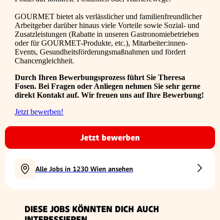
GOURMET bietet als verlässlicher und familienfreundlicher
Arbeitgeber darüber hinaus viele Vorteile sowie Sozial- und
Zusatzleistungen (Rabatte in unseren Gastronomiebetrieben
oder für GOURMET-Produkte, etc.), Mitarbeiter:innen-
Events, Gesundheitsförderungsmaßnahmen und fördert
Chancengleichheit.
Durch Ihren Bewerbungsprozess führt Sie Theresa
Fosen. Bei Fragen oder Anliegen nehmen Sie sehr gerne
direkt Kontakt auf. Wir freuen uns auf Ihre Bewerbung!
Jetzt bewerben!
Jetzt bewerben
Alle Jobs in 1230 Wien ansehen
DIESE JOBS KÖNNTEN DICH AUCH
INTERESSIEREN