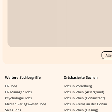
Alle
Weitere Suchbegriffe
Ortsbasierte Suchen
HR Jobs
Jobs in Vorarlberg
HR Manager Jobs
Jobs in Wien (Alsergrund)
Psychologie Jobs
Jobs in Wien (Donaustadt)
Medien Verlagswesen Jobs
Jobs in Krems an der Donau
Sales Jobs
Jobs in Wien (Liesing)