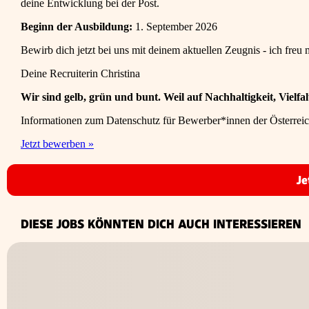
deine Entwicklung bei der Post.
Beginn der Ausbildung:
1. September 2026
Bewirb dich jetzt bei uns mit deinem aktuellen Zeugnis - ich fre
Deine Recruiterin Christina
Wir sind gelb, grün und bunt. Weil auf Nachhaltigkeit, Viel
Informationen zum Datenschutz für Bewerber*innen der Österrei
Jetzt bewerben
»
Je
DIESE JOBS KÖNNTEN DICH AUCH INTERESSIEREN