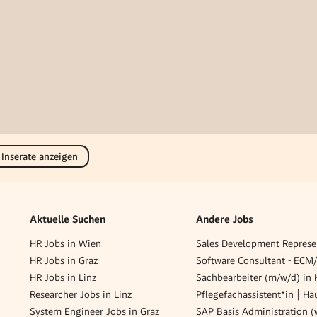
 Inserate anzeigen
Aktuelle Suchen
Andere Jobs
HR Jobs in Wien
HR Jobs in Graz
HR Jobs in Linz
Sachbearbeiter (m/w/d) in 
Researcher Jobs in Linz
System Engineer Jobs in Graz