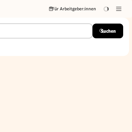
Für Arbeitgeber:innen
Suchen