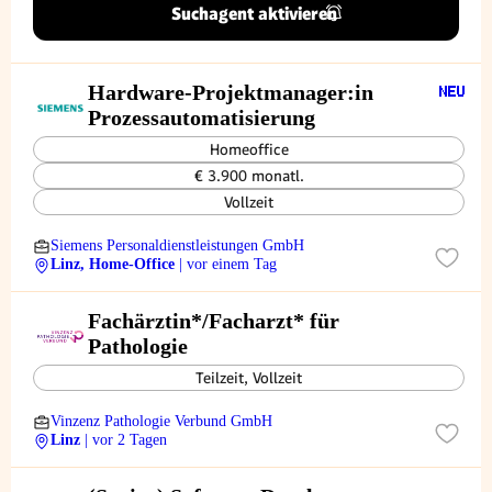
Suchagent aktivieren
Hardware-Projektmanager:in
Prozessautomatisierung
Homeoffice
€ 3.900 monatl.
Vollzeit
Siemens Personaldienstleistungen GmbH
Linz, Home-Office
| vor einem Tag
Fachärztin*/Facharzt* für
Pathologie
Teilzeit, Vollzeit
Vinzenz Pathologie Verbund GmbH
Linz
| vor 2 Tagen