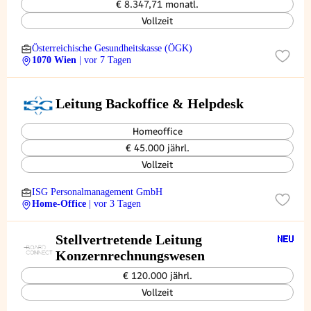
€ 8.347,71 monatl.
Vollzeit
Österreichische Gesundheitskasse (ÖGK)
1070 Wien
| vor 7 Tagen
Leitung Backoffice & Helpdesk
Homeoffice
€ 45.000 jährl.
Vollzeit
ISG Personalmanagement GmbH
Home-Office
| vor 3 Tagen
Stellvertretende Leitung
Konzernrechnungswesen
€ 120.000 jährl.
Vollzeit