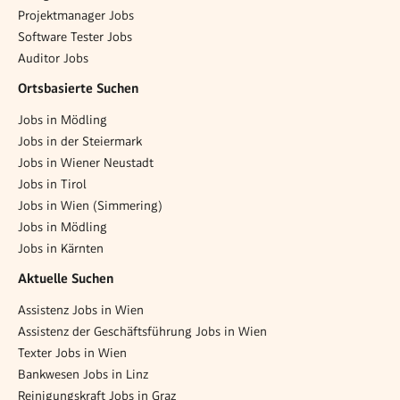
Projektmanager Jobs
Software Tester Jobs
Auditor Jobs
Ortsbasierte Suchen
Jobs in Mödling
Jobs in der Steiermark
Jobs in Wiener Neustadt
Jobs in Tirol
Jobs in Wien (Simmering)
Jobs in Mödling
Jobs in Kärnten
Aktuelle Suchen
Assistenz Jobs in Wien
Assistenz der Geschäftsführung Jobs in Wien
Texter Jobs in Wien
Bankwesen Jobs in Linz
Reinigungskraft Jobs in Graz