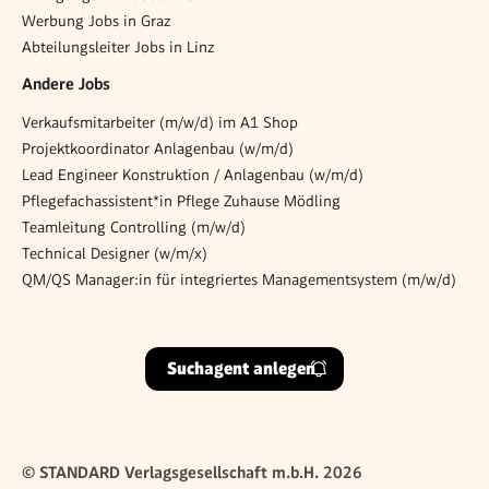
Werbung Jobs in Graz
Abteilungsleiter Jobs in Linz
Andere Jobs
Verkaufsmitarbeiter (m/w/d) im A1 Shop
Projektkoordinator Anlagenbau (w/m/d)
Lead Engineer Konstruktion / Anlagenbau (w/m/d)
Pflegefachassistent*in Pflege Zuhause Mödling
Teamleitung Controlling (m/w/d)
Technical Designer (w/m/x)
QM/QS Manager:in für integriertes Managementsystem (m/w/d)
Suchagent anlegen
© STANDARD Verlagsgesellschaft m.b.H. 2026