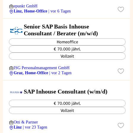
epunkt GmbH
Linz, Home-Office
| vor 6 Tagen
Senior SAP Basis Inhouse
Consultant / Berater (m/w/d)
Homeoffice
€ 70.000 jährl.
Vollzeit
ISG Personalmanagement GmbH
Graz, Home-Office
| vor 2 Tagen
SAP Inhouse Consultant (w/m/d)
€ 70.000 jährl.
Vollzeit
Otti & Partner
Linz
| vor 23 Tagen