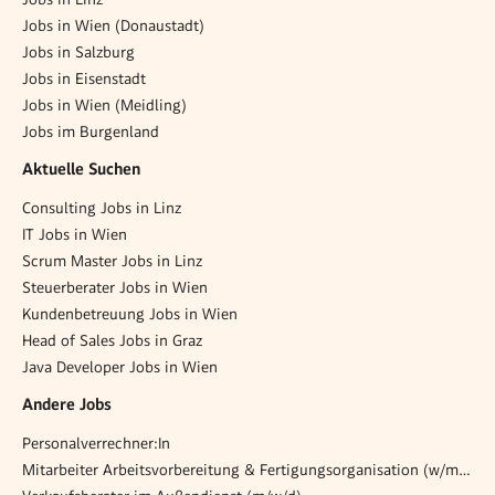
Jobs in Wien (Donaustadt)
Jobs in Salzburg
Jobs in Eisenstadt
Jobs in Wien (Meidling)
Jobs im Burgenland
Aktuelle Suchen
Consulting Jobs in Linz
IT Jobs in Wien
Scrum Master Jobs in Linz
Steuerberater Jobs in Wien
Kundenbetreuung Jobs in Wien
Head of Sales Jobs in Graz
Java Developer Jobs in Wien
Andere Jobs
Personalverrechner:In
Mitarbeiter Arbeitsvorbereitung & Fertigungsorganisation (w/m/x)