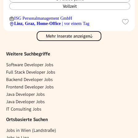
Vollzeit
ISG Personalmanagement GmbH
Linz, Graz, Home-Office
| vor einem Tag
Mehr Inserate anzeigen
Weitere Suchbegriffe
Software Developer Jobs
Full Stack Developer Jobs
Backend Developer Jobs
Frontend Developer Jobs
Java Developer Jobs
Java Developer Jobs
IT Consulting Jobs
Ortsbasierte Suchen
Jobs in Wien (Landstraße)
Jobs in Linz