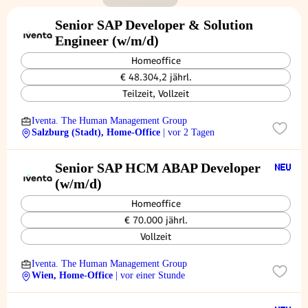
Senior SAP Developer & Solution
Engineer (w/m/d)
Homeoffice
€ 48.304,2 jährl.
Teilzeit, Vollzeit
Iventa. The Human Management Group
Salzburg (Stadt), Home-Office
| vor 2 Tagen
Senior SAP HCM ABAP Developer
(w/m/d)
Homeoffice
€ 70.000 jährl.
Vollzeit
Iventa. The Human Management Group
Wien, Home-Office
| vor einer Stunde