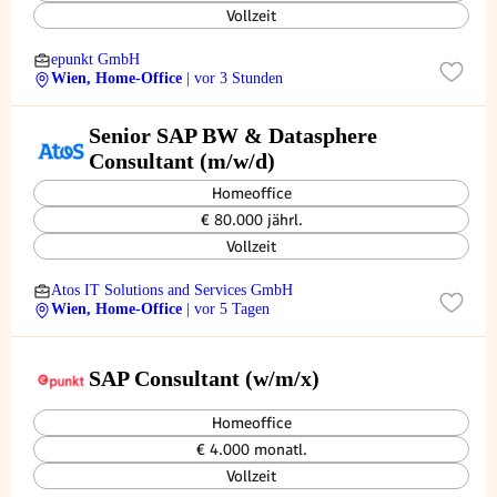
Vollzeit
epunkt GmbH
Wien, Home-Office
| vor 3 Stunden
Senior SAP BW & Datasphere
Consultant (m/w/d)
Homeoffice
€ 80.000 jährl.
Vollzeit
Atos IT Solutions and Services GmbH
Wien, Home-Office
| vor 5 Tagen
SAP Consultant (w/m/x)
Homeoffice
€ 4.000 monatl.
Vollzeit