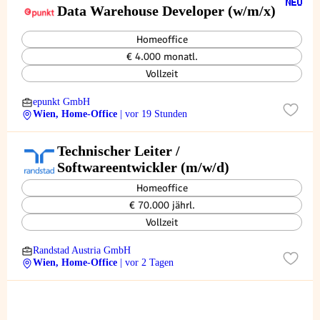
Data Warehouse Developer (w/m/x)
Homeoffice
€ 4.000 monatl.
Vollzeit
epunkt GmbH
Wien, Home-Office
| vor 19 Stunden
Technischer Leiter /
Softwareentwickler (m/w/d)
Homeoffice
€ 70.000 jährl.
Vollzeit
Randstad Austria GmbH
Wien, Home-Office
| vor 2 Tagen