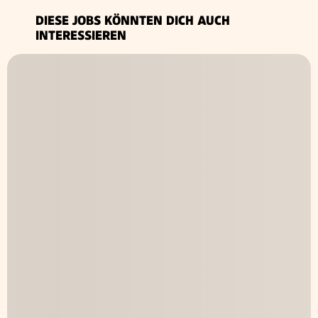
DIESE JOBS KÖNNTEN DICH AUCH
INTERESSIEREN