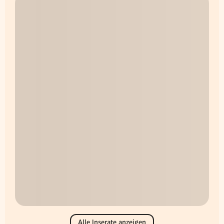
Alle Inserate anzeigen