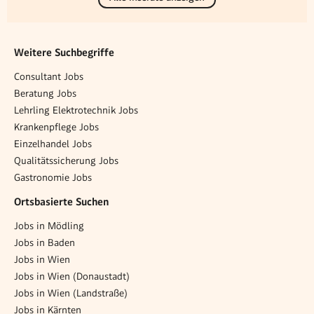
Weitere Suchbegriffe
Consultant Jobs
Beratung Jobs
Lehrling Elektrotechnik Jobs
Krankenpflege Jobs
Einzelhandel Jobs
Qualitätssicherung Jobs
Gastronomie Jobs
Ortsbasierte Suchen
Jobs in Mödling
Jobs in Baden
Jobs in Wien
Jobs in Wien (Donaustadt)
Jobs in Wien (Landstraße)
Jobs in Kärnten