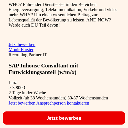
WHO? Führender Dienstleister in den Bereichen
Energieversorgung, Telekommunikation, Verkehr und vieles
mehr. WHY? Um einen wesentlichen Beitrag zur
Lebensqualität der Bevölkerung zu leisten. AND NOW?
Werde auch DU Teil davon!
Jetzt bewerben
Monir Forster
Recruiting Partner IT
SAP Inhouse Consultant mit
Entwicklungsanteil (w/m/x)
Linz
> 3.800 €
2 Tage in der Woche
Vollzeit (ab 38 Wochenstunden),30-37 Wochenstunden
Jetzt bewerben
Ansprechperson kontaktieren
Jetzt bewerben