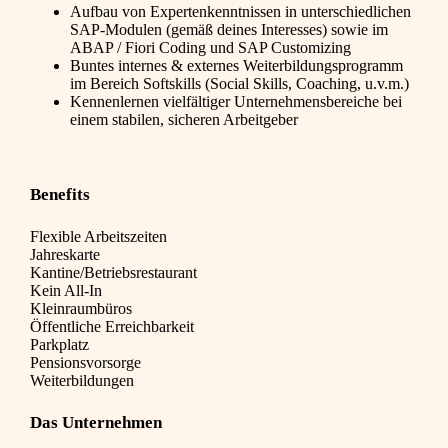
Aufbau von Expertenkenntnissen in unterschiedlichen
SAP-Modulen (gemäß deines Interesses) sowie im
ABAP / Fiori Coding und SAP Customizing
Buntes internes & externes Weiterbildungsprogramm
im Bereich Softskills (Social Skills, Coaching, u.v.m.)
Kennenlernen vielfältiger Unternehmensbereiche bei
einem stabilen, sicheren Arbeitgeber
Benefits
Flexible Arbeitszeiten
Jahreskarte
Kantine/Betriebsrestaurant
Kein All-In
Kleinraumbüros
Öffentliche Erreichbarkeit
Parkplatz
Pensionsvorsorge
Weiterbildungen
Das Unternehmen