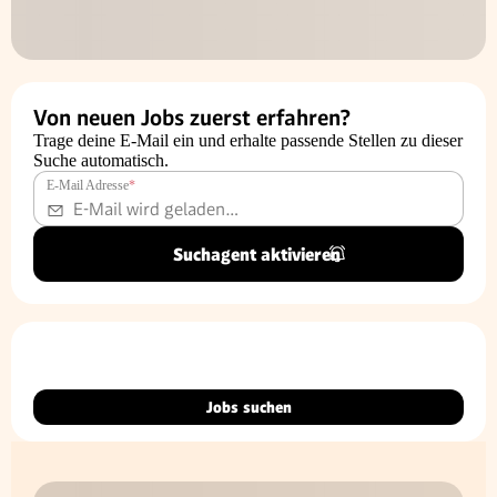
Von neuen Jobs zuerst erfahren?
Trage deine E-Mail ein und erhalte passende Stellen zu dieser
Suche automatisch.
E-Mail Adresse
*
Suchagent aktivieren
Jobs suchen