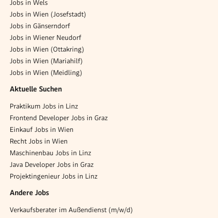
Jobs in Wels
Jobs in Wien (Josefstadt)
Jobs in Gänserndorf
Jobs in Wiener Neudorf
Jobs in Wien (Ottakring)
Jobs in Wien (Mariahilf)
Jobs in Wien (Meidling)
Aktuelle Suchen
Praktikum Jobs in Linz
Frontend Developer Jobs in Graz
Einkauf Jobs in Wien
Recht Jobs in Wien
Maschinenbau Jobs in Linz
Java Developer Jobs in Graz
Projektingenieur Jobs in Linz
Andere Jobs
Verkaufsberater im Außendienst (m/w/d)