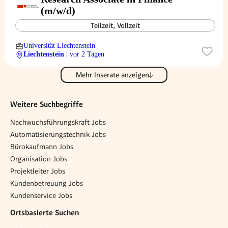
(m/w/d)
Teilzeit, Vollzeit
Universität Liechtenstein
Liechtenstein
| vor 2 Tagen
Mehr Inserate anzeigen
Weitere Suchbegriffe
Nachwuchsführungskraft Jobs
Automatisierungstechnik Jobs
Bürokaufmann Jobs
Organisation Jobs
Projektleiter Jobs
Kundenbetreuung Jobs
Kundenservice Jobs
Ortsbasierte Suchen