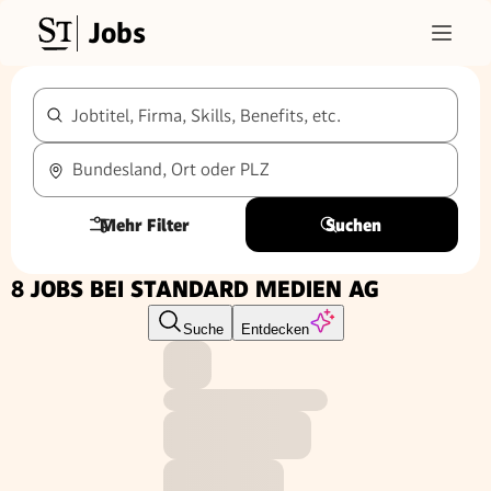
Jobs
Jobtitel, Firma, Skills, Benefits, etc.
Bundesland, Ort oder PLZ
Mehr Filter
Suchen
8 JOBS BEI STANDARD MEDIEN AG
Suche
Entdecken