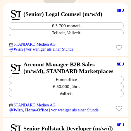
(Senior) Legal Counsel (m/w/d)
€ 3.700 monatl.
Teilzeit, Vollzeit
STANDARD Medien AG
Wien
| vor weniger als einer Stunde
Account Manager B2B Sales
(m/w/d), STANDARD Marketplaces
Homeoffice
€ 50.000 jährl.
Vollzeit
STANDARD Medien AG
Wien, Home-Office
| vor weniger als einer Stunde
Senior Fullstack Developer (m/w/d)