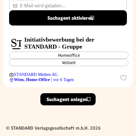
Suchagent aktivieren
Initiativbewerbung bei der
STANDARD - Gruppe
Homeoffice
Vollzeit
STANDARD Medien AG
Wien, Home-Office
| vor 6 Tagen
Suchagent anlegen
© STANDARD Verlagsgesellschaft m.b.H. 2026