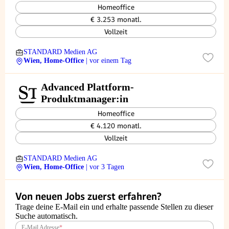
Homeoffice
€ 3.253 monatl.
Vollzeit
STANDARD Medien AG
Wien, Home-Office
| vor einem Tag
Advanced Plattform-
Produktmanager:in
Homeoffice
€ 4.120 monatl.
Vollzeit
STANDARD Medien AG
Wien, Home-Office
| vor 3 Tagen
Von neuen Jobs zuerst erfahren?
Trage deine E-Mail ein und erhalte passende Stellen zu dieser
Suche automatisch.
E-Mail Adresse
*