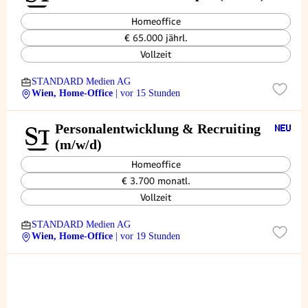
Homeoffice
€ 65.000 jährl.
Vollzeit
STANDARD Medien AG
Wien, Home-Office
| vor 15 Stunden
Personalentwicklung & Recruiting
(m/w/d)
Homeoffice
€ 3.700 monatl.
Vollzeit
STANDARD Medien AG
Wien, Home-Office
| vor 19 Stunden