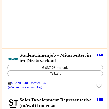
Student:innenjob - Mitarbeiter:in
im Direktverkauf
€ 637,96 monatl.
Teilzeit
STANDARD Medien AG
Wien
| vor einem Tag
Sales Development Representative
(m/w/d) finden.at