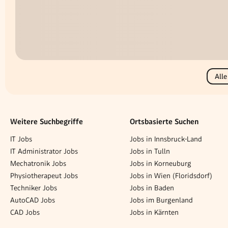
Alle
Weitere Suchbegriffe
Ortsbasierte Suchen
IT Jobs
Jobs in Innsbruck-Land
IT Administrator Jobs
Jobs in Tulln
Mechatronik Jobs
Jobs in Korneuburg
Physiotherapeut Jobs
Jobs in Wien (Floridsdorf)
Techniker Jobs
Jobs in Baden
AutoCAD Jobs
Jobs im Burgenland
CAD Jobs
Jobs in Kärnten