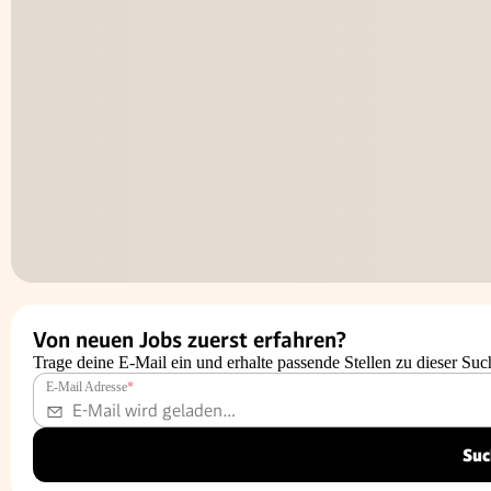
Von neuen Jobs zuerst erfahren?
Trage deine E-Mail ein und erhalte passende Stellen zu dieser Suc
E-Mail Adresse
*
Suc