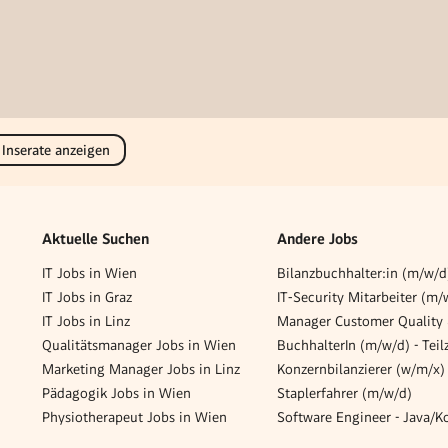
 Inserate anzeigen
Aktuelle Suchen
Andere Jobs
IT Jobs in Wien
IT Jobs in Graz
IT‑Security Mitarbeiter (m/
IT Jobs in Linz
Qualitätsmanager Jobs in Wien
Marketing Manager Jobs in Linz
Pädagogik Jobs in Wien
Staplerfahrer (m/w/d)
Physiotherapeut Jobs in Wien