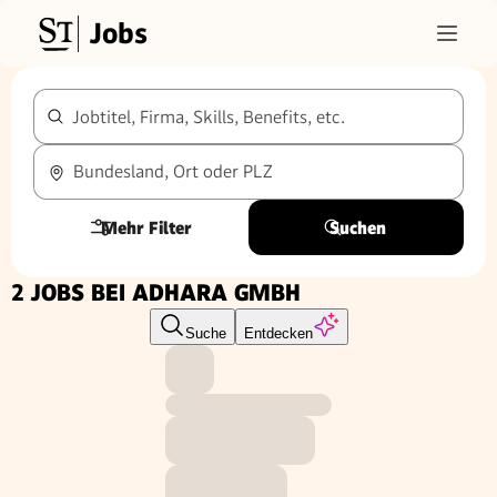
Jobs
Jobtitel, Firma, Skills, Benefits, etc.
Bundesland, Ort oder PLZ
Mehr Filter
Suchen
2 JOBS BEI ADHARA GMBH
Suche
Entdecken