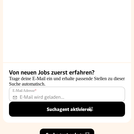
Von neuen Jobs zuerst erfahren?
Trage deine E-Mail ein und erhalte passende Stellen zu dieser
Suche automatisch.
E-Mail Adresse
*
Suchagent aktivieren