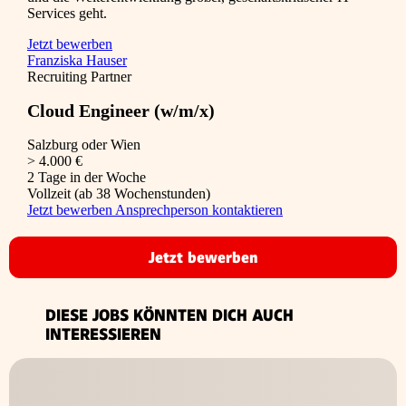
Services geht.
Jetzt bewerben
Franziska Hauser
Recruiting Partner
Cloud Engineer (w/m/x)
Salzburg oder Wien
> 4.000 €
2 Tage in der Woche
Vollzeit (ab 38 Wochenstunden)
Jetzt bewerben
Ansprechperson kontaktieren
Jetzt bewerben
DIESE JOBS KÖNNTEN DICH AUCH
INTERESSIEREN