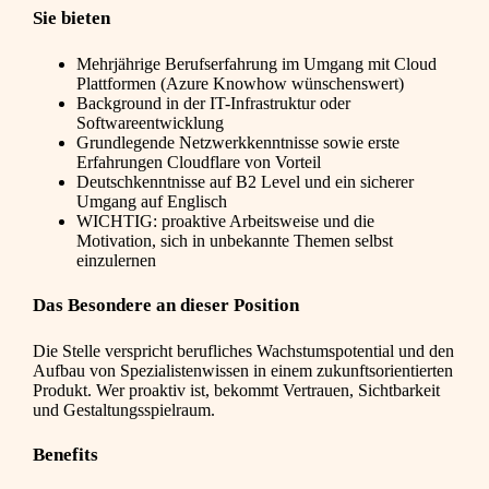
Sie bieten
Mehrjährige Berufserfahrung im Umgang mit Cloud
Plattformen (Azure Knowhow wünschenswert)
Background in der IT-Infrastruktur oder
Softwareentwicklung
Grundlegende Netzwerkkenntnisse sowie erste
Erfahrungen Cloudflare von Vorteil
Deutschkenntnisse auf B2 Level und ein sicherer
Umgang auf Englisch
WICHTIG: proaktive Arbeitsweise und die
Motivation, sich in unbekannte Themen selbst
einzulernen
Das Besondere an dieser Position
Die Stelle verspricht berufliches Wachstumspotential und den
Aufbau von Spezialistenwissen in einem zukunftsorientierten
Produkt. Wer proaktiv ist, bekommt Vertrauen, Sichtbarkeit
und Gestaltungsspielraum.
Benefits