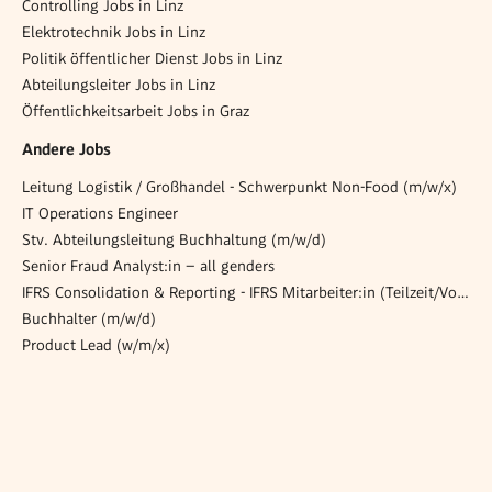
Controlling Jobs in Linz
Elektrotechnik Jobs in Linz
Politik öffentlicher Dienst Jobs in Linz
Abteilungsleiter Jobs in Linz
Öffentlichkeitsarbeit Jobs in Graz
Andere Jobs
Leitung Logistik / Großhandel - Schwerpunkt Non-Food (m/w/x)
IT Operations Engineer
Stv. Abteilungsleitung Buchhaltung (m/w/d)
Senior Fraud Analyst:in – all genders
IFRS Consolidation & Reporting - IFRS Mitarbeiter:in (Teilzeit/Vollzeit, Karenzvertretung)
Buchhalter (m/w/d)
Product Lead (w/m/x)