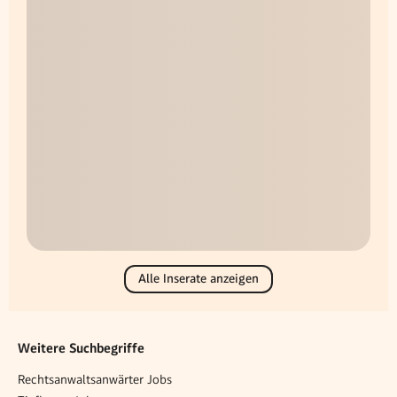
Alle Inserate anzeigen
Weitere Suchbegriffe
Rechtsanwaltsanwärter Jobs