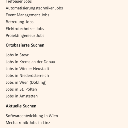
Tiefbauer Jobs
Automatisierungstechniker Jobs
Event Management Jobs
Betreuung Jobs
Elektrotechniker Jobs
Projektingenieur Jobs
Ortsbasierte Suchen
Jobs in Steyr
Jobs in Krems an der Donau
Jobs in Wiener Neustadt
Jobs in Niederösterreich
Jobs in Wien (Döbling)
Jobs in St. Pölten
Jobs in Amstetten
Aktuelle Suchen
Softwareentwicklung in Wien
Mechatronik Jobs in Linz