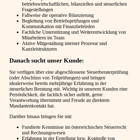
betriebswirtschaftlichen, bilanziellen und steuerlichen
Fragestellungen
Fallweise die operative Bilanzierung
Begleitung von Betriebsprüfungen und
Kommunikation mit Finanzbehörden
Fachliche Unterstützung und Weiterentwicklung von
Mitarbeitern im Team
Aktive Mitgestaltung interner Prozesse und
Kanzleistrukturen
Danach sucht unser Kunde:
Sie verfügen über eine abgeschlossene Steuerberaterprüfung
(oder Abschluss von Teilprüfungen) und bringen
idealerweise bereits mehrjährige Erfahrung in der
steuerlichen Beratung mit. Wichtig ist unserem Kunden eine
Persönlichkeit, die fachlich sicher auftritt, gerne
Verantwortung übernimmt und Freude an direktem
Mandantenkontakt hat.
Darüber hinaus bringen Sie mit:
Fundierte Kenntnisse im österreichischen Steuerrecht
und Rechnungswesen
Erfahrung in der Erstellung bzw. Kontrolle von