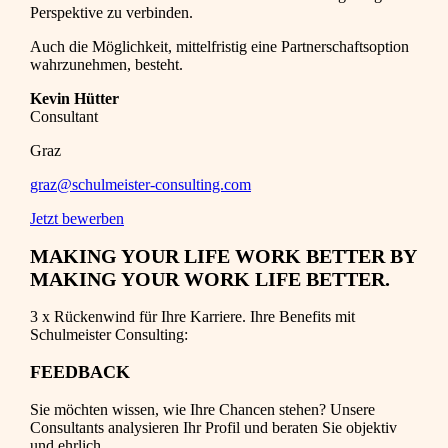
Perspektive zu verbinden.
Auch die Möglichkeit, mittelfristig eine Partnerschaftsoption
wahrzunehmen, besteht.
Kevin Hütter
Consultant
Graz
graz@schulmeister-consulting.com
Jetzt bewerben
MAKING YOUR LIFE WORK BETTER BY
MAKING YOUR WORK LIFE BETTER.
3 x Rückenwind für Ihre Karriere. Ihre Benefits mit
Schulmeister Consulting:
FEEDBACK
Sie möchten wissen, wie Ihre Chancen stehen? Unsere
Consultants analysieren Ihr Profil und beraten Sie objektiv
und ehrlich.