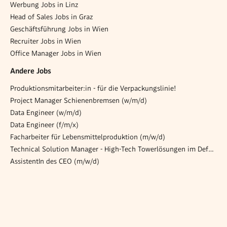
Werbung Jobs in Linz
Head of Sales Jobs in Graz
Geschäftsführung Jobs in Wien
Recruiter Jobs in Wien
Office Manager Jobs in Wien
Andere Jobs
Produktionsmitarbeiter:in - für die Verpackungslinie!
Project Manager Schienenbremsen (w/m/d)
Data Engineer (w/m/d)
Data Engineer (f/m/x)
Facharbeiter für Lebensmittelproduktion (m/w/d)
Technical Solution Manager - High-Tech Towerlösungen im Defence-Bereich (all genders)
AssistentIn des CEO (m/w/d)