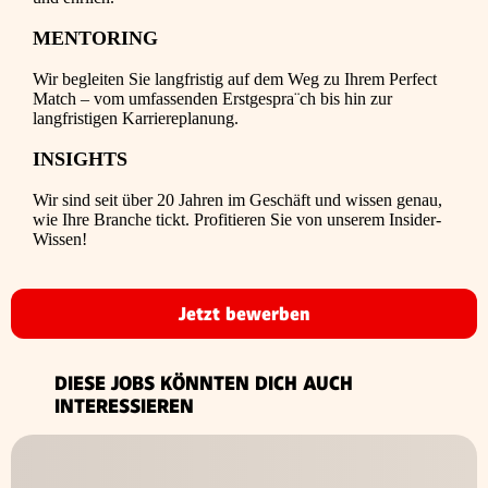
MENTORING
Wir begleiten Sie langfristig auf dem Weg zu Ihrem Perfect
Match – vom umfassenden Erstgespra¨ch bis hin zur
langfristigen Karriereplanung.
INSIGHTS
Wir sind seit über 20 Jahren im Geschäft und wissen genau,
wie Ihre Branche tickt. Profitieren Sie von unserem Insider-
Wissen!
Jetzt bewerben
DIESE JOBS KÖNNTEN DICH AUCH
INTERESSIEREN