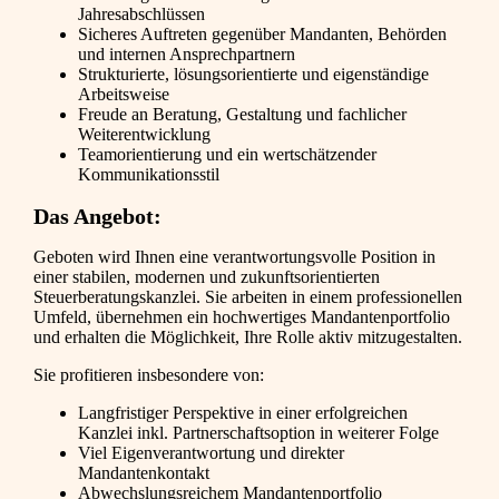
Jahresabschlüssen
Sicheres Auftreten gegenüber Mandanten, Behörden
und internen Ansprechpartnern
Strukturierte, lösungsorientierte und eigenständige
Arbeitsweise
Freude an Beratung, Gestaltung und fachlicher
Weiterentwicklung
Teamorientierung und ein wertschätzender
Kommunikationsstil
Das Angebot:
Geboten wird Ihnen eine verantwortungsvolle Position in
einer stabilen, modernen und zukunftsorientierten
Steuerberatungskanzlei. Sie arbeiten in einem professionellen
Umfeld, übernehmen ein hochwertiges Mandantenportfolio
und erhalten die Möglichkeit, Ihre Rolle aktiv mitzugestalten.
Sie profitieren insbesondere von:
Langfristiger Perspektive in einer erfolgreichen
Kanzlei inkl. Partnerschaftsoption in weiterer Folge
Viel Eigenverantwortung und direkter
Mandantenkontakt
Abwechslungsreichem Mandantenportfolio