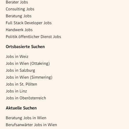
Berater Jobs
Consulting Jobs
Beratung Jobs
Full Stack Developer Jobs
Handwerk Jobs
Politik öffentlicher Dienst Jobs
Ortsbasierte Suchen
Jobs in Weiz
Jobs in Wien (Ottakring)
Jobs in Salzburg
Jobs in Wien (Simmering)
Jobs in St. Pölten
Jobs in Linz
Jobs in Oberösterreich
Aktuelle Suchen
Beratung Jobs in Wien
Berufsanwärter Jobs in Wien