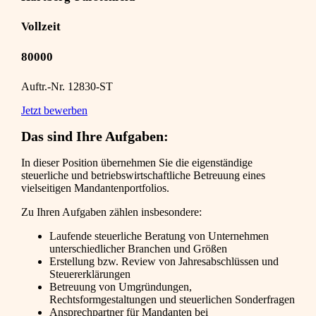
Vollzeit
80000
Auftr.-Nr. 12830-ST
Jetzt bewerben
Das sind Ihre Aufgaben:
In dieser Position übernehmen Sie die eigenständige
steuerliche und betriebswirtschaftliche Betreuung eines
vielseitigen Mandantenportfolios.
Zu Ihren Aufgaben zählen insbesondere:
Laufende steuerliche Beratung von Unternehmen
unterschiedlicher Branchen und Größen
Erstellung bzw. Review von Jahresabschlüssen und
Steuererklärungen
Betreuung von Umgründungen,
Rechtsformgestaltungen und steuerlichen Sonderfragen
Ansprechpartner für Mandanten bei